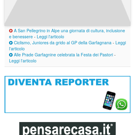
A San Pellegrino in Alpe una giornata di cultura, inclusione
e benessere
-
Leggi l'articolo
Ciclismo, Juniores da grido al GP della Garfagnana
-
Leggi
l'articolo
Alle Prade Garfagnine celebrata la Festa dei Pastori
-
Leggi l'articolo