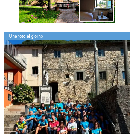
Una foto al giorno