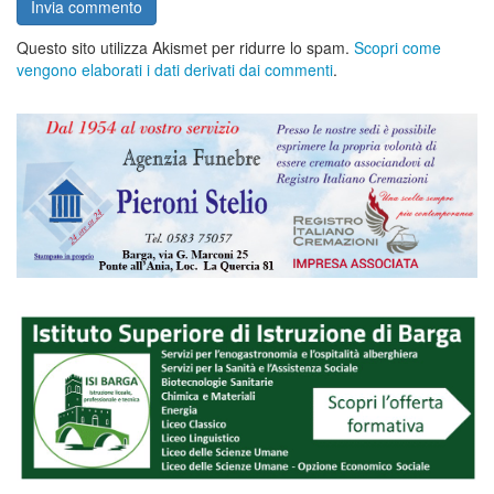
Questo sito utilizza Akismet per ridurre lo spam.
Scopri come
vengono elaborati i dati derivati dai commenti
.