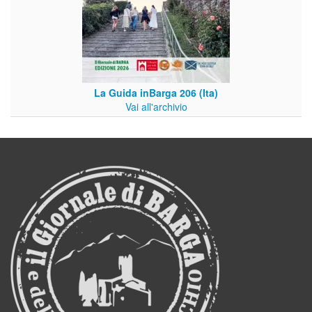
La Guida inBarga 206 (Ita)
Vai all'archivio