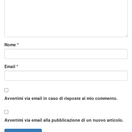
Nome
*
Email
*
Avvertimi via email in caso di risposte al mio commento.
Avvertimi via email alla pubblicazione di un nuovo articolo.