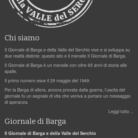
Chi siamo
Il Giornale di Barga e della Valle del Serchio vive e si sviluppa su
due realtà distinte: questo sito e il mensile Il Giornale di Barga.
Il Giornale di Barga è un mensile con oltre 65 anni di storia alle
spalle.
Il primo numero esce il 29 maggio del 1949.
Per la Barga di allora, ancora provata dalla guerra, l’uscita del
giornale fu un segnale di vita che veniva a portare un messaggio
di speranza.
Leggi tutto…
Giornale di Barga
Il Giornale di Barga e della Valle del Serchio