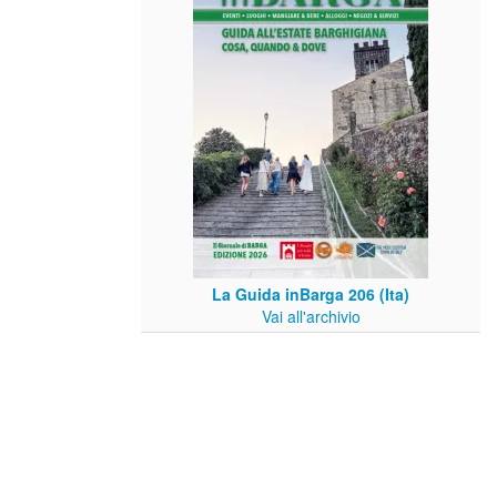
La Guida inBarga 206 (Ita)
Vai all'archivio