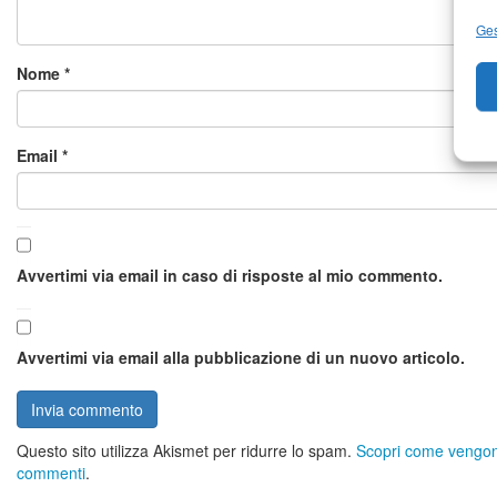
Ges
Nome
*
Email
*
Avvertimi via email in caso di risposte al mio commento.
Avvertimi via email alla pubblicazione di un nuovo articolo.
Questo sito utilizza Akismet per ridurre lo spam.
Scopri come vengono 
commenti
.