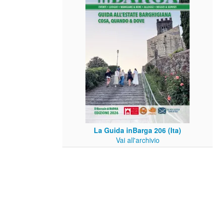
La Guida inBarga 206 (Ita)
Vai all'archivio