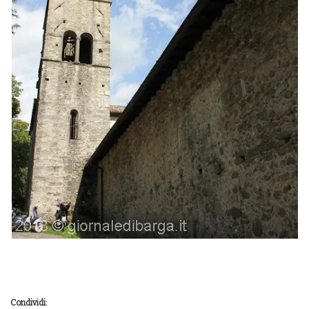
Condividi: