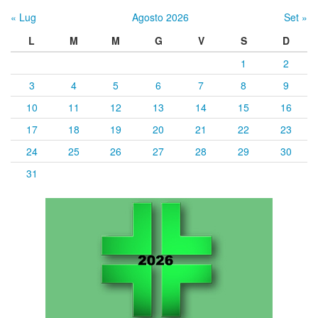
« Lug
Agosto 2026
Set »
L
M
M
G
V
S
D
1
2
3
4
5
6
7
8
9
10
11
12
13
14
15
16
17
18
19
20
21
22
23
24
25
26
27
28
29
30
31