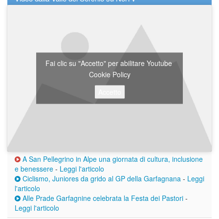
Fai clic su "Accetto" per abilitare Youtube
Cookie Policy
Accetto
A San Pellegrino in Alpe una giornata di cultura, inclusione
e benessere
-
Leggi l'articolo
Ciclismo, Juniores da grido al GP della Garfagnana
-
Leggi
l'articolo
Alle Prade Garfagnine celebrata la Festa dei Pastori
-
Leggi l'articolo