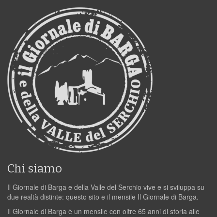
Chi siamo
Il Giornale di Barga e della Valle del Serchio vive e si sviluppa su
due realtà distinte: questo sito e il mensile Il Giornale di Barga.
Il Giornale di Barga è un mensile con oltre 65 anni di storia alle