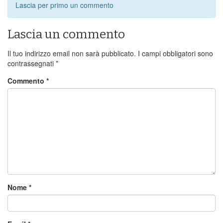
Lascia per primo un commento
Lascia un commento
Il tuo indirizzo email non sarà pubblicato.
I campi obbligatori sono
contrassegnati
*
Commento
*
Nome
*