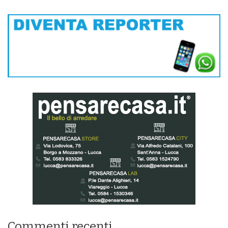
Commenti recenti