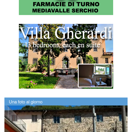
Una foto al giorno