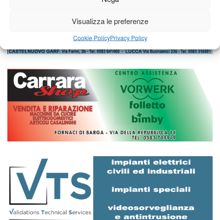
Visualizza le preferenze
Cookie Policy
Privacy Policy