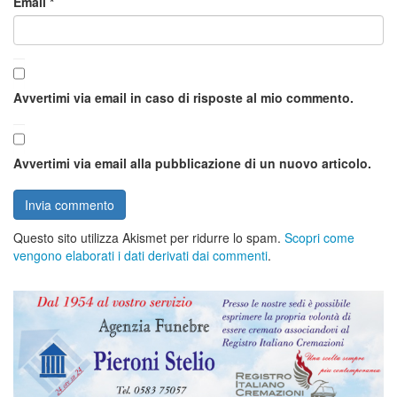
Email
*
Avvertimi via email in caso di risposte al mio commento.
Avvertimi via email alla pubblicazione di un nuovo articolo.
Questo sito utilizza Akismet per ridurre lo spam.
Scopri come
vengono elaborati i dati derivati dai commenti
.