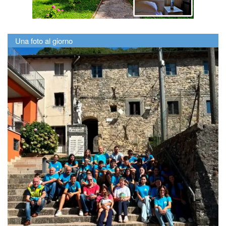
Una foto al giorno