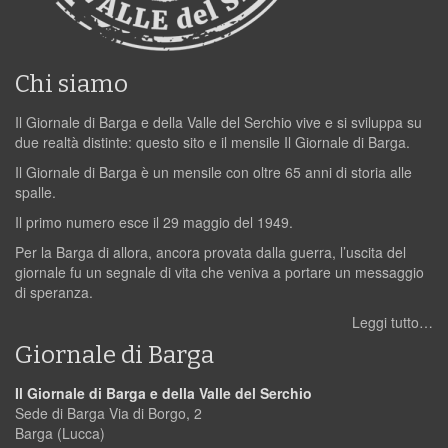
Chi siamo
Il Giornale di Barga e della Valle del Serchio vive e si sviluppa su
due realtà distinte: questo sito e il mensile Il Giornale di Barga.
Il Giornale di Barga è un mensile con oltre 65 anni di storia alle
spalle.
Il primo numero esce il 29 maggio del 1949.
Per la Barga di allora, ancora provata dalla guerra, l’uscita del
giornale fu un segnale di vita che veniva a portare un messaggio
di speranza.
Leggi tutto…
Giornale di Barga
Il Giornale di Barga e della Valle del Serchio
Sede di Barga Via di Borgo, 2
Barga (Lucca)