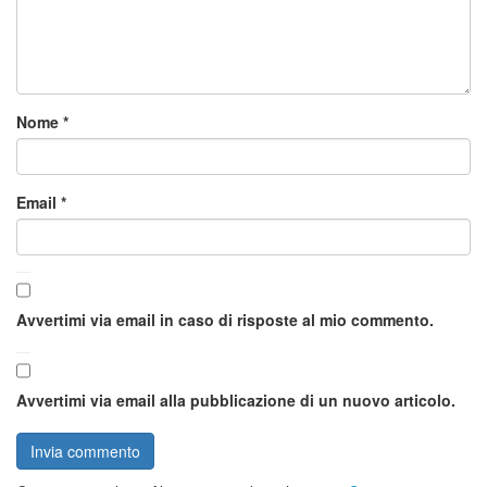
Nome
*
Email
*
Avvertimi via email in caso di risposte al mio commento.
Avvertimi via email alla pubblicazione di un nuovo articolo.