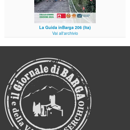
La Guida inBarga 206 (Ita)
Vai all'archivio