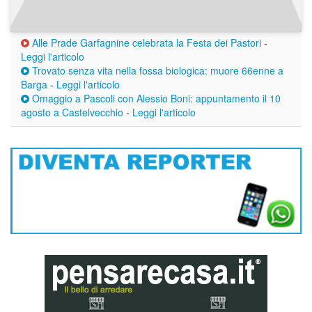
Alle Prade Garfagnine celebrata la Festa dei Pastori
-
Leggi l'articolo
Trovato senza vita nella fossa biologica: muore 66enne a
Barga
-
Leggi l'articolo
Omaggio a Pascoli con Alessio Boni: appuntamento il 10
agosto a Castelvecchio
-
Leggi l'articolo