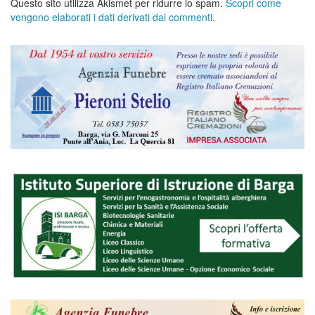
Questo sito utilizza Akismet per ridurre lo spam.
Scopri come
vengono elaborati i dati derivati dai commenti
.