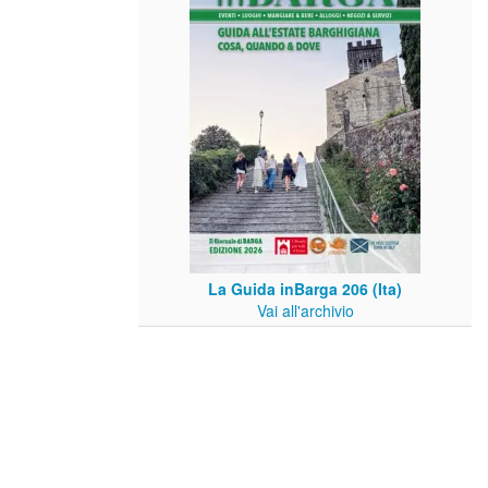
La Guida inBarga 206 (Ita)
Vai all'archivio