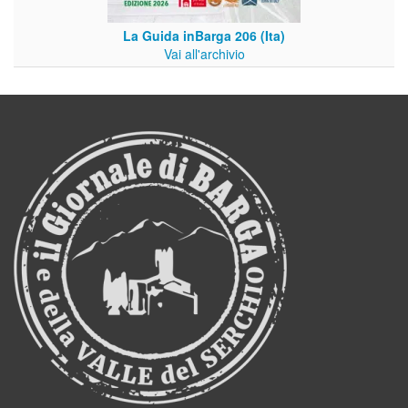
La Guida inBarga 206 (Ita)
Vai all'archivio