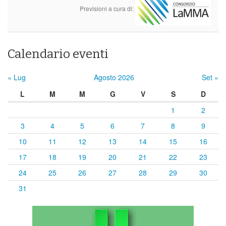
Previsioni a cura di:
Calendario eventi
« Lug
Agosto 2026
Set »
L
M
M
G
V
S
D
1
2
3
4
5
6
7
8
9
10
11
12
13
14
15
16
17
18
19
20
21
22
23
24
25
26
27
28
29
30
31