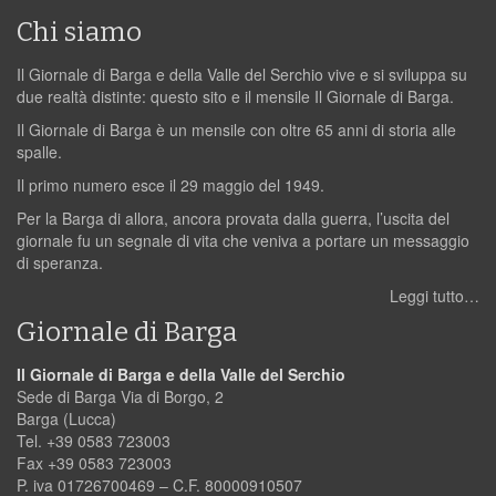
Chi siamo
Il Giornale di Barga e della Valle del Serchio vive e si sviluppa su
due realtà distinte: questo sito e il mensile Il Giornale di Barga.
Il Giornale di Barga è un mensile con oltre 65 anni di storia alle
spalle.
Il primo numero esce il 29 maggio del 1949.
Per la Barga di allora, ancora provata dalla guerra, l’uscita del
giornale fu un segnale di vita che veniva a portare un messaggio
di speranza.
Leggi tutto…
Giornale di Barga
Il Giornale di Barga e della Valle del Serchio
Sede di Barga Via di Borgo, 2
Barga (Lucca)
Tel. +39 0583 723003
Fax +39 0583 723003
P. iva 01726700469 – C.F. 80000910507