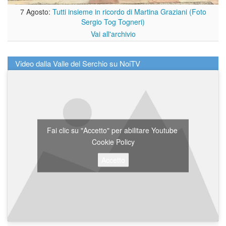
7 Agosto:
Tutti insieme in ricordo di Martina Graziani (Foto
Sergio Tog Togneri)
Vai all'archivio
Video dalla Valle del Serchio su NoiTV
Fai clic su "Accetto" per abilitare Youtube
Cookie Policy
Accetto