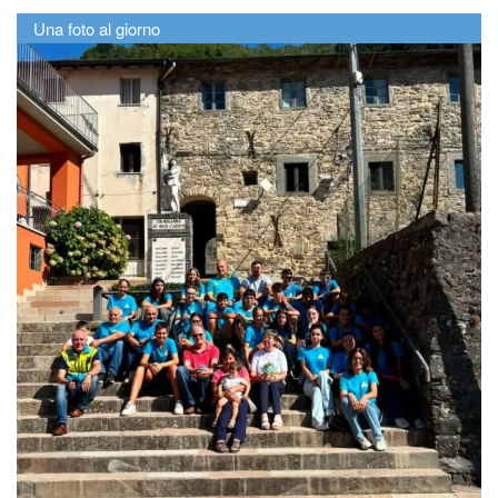
Una foto al giorno