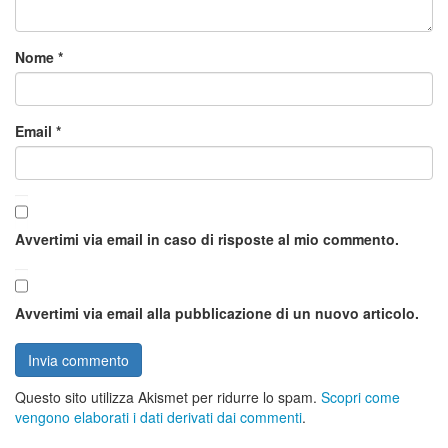
Nome
*
Email
*
Avvertimi via email in caso di risposte al mio commento.
Avvertimi via email alla pubblicazione di un nuovo articolo.
Questo sito utilizza Akismet per ridurre lo spam.
Scopri come
vengono elaborati i dati derivati dai commenti
.