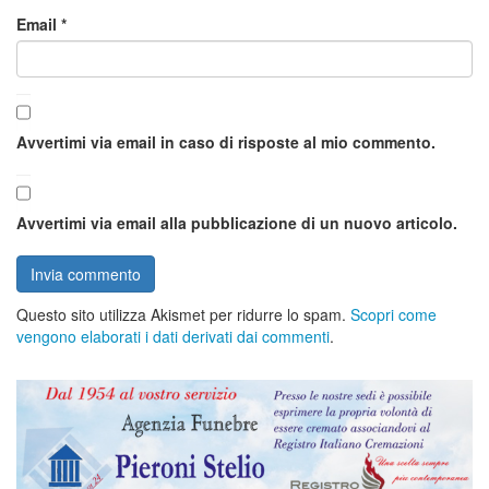
Email
*
Avvertimi via email in caso di risposte al mio commento.
Avvertimi via email alla pubblicazione di un nuovo articolo.
Questo sito utilizza Akismet per ridurre lo spam.
Scopri come
vengono elaborati i dati derivati dai commenti
.