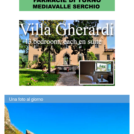
Una foto al giorno