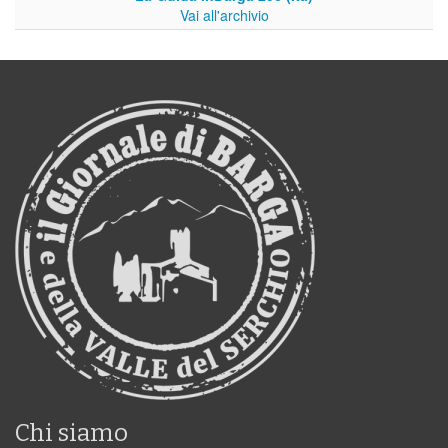
Vai all'archivio
Chi siamo