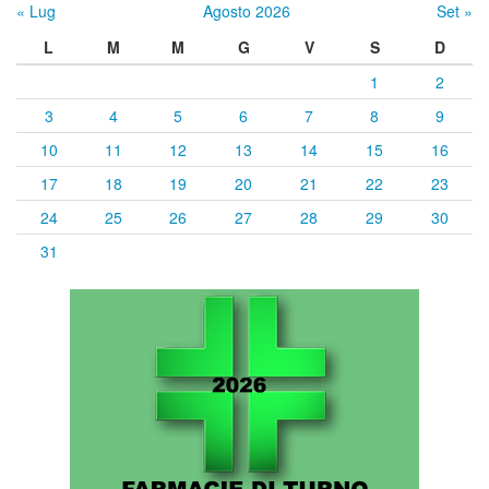
« Lug
Agosto 2026
Set »
L
M
M
G
V
S
D
1
2
3
4
5
6
7
8
9
10
11
12
13
14
15
16
17
18
19
20
21
22
23
24
25
26
27
28
29
30
31