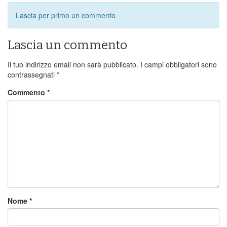
Lascia per primo un commento
Lascia un commento
Il tuo indirizzo email non sarà pubblicato.
I campi obbligatori sono
contrassegnati
*
Commento
*
Nome
*