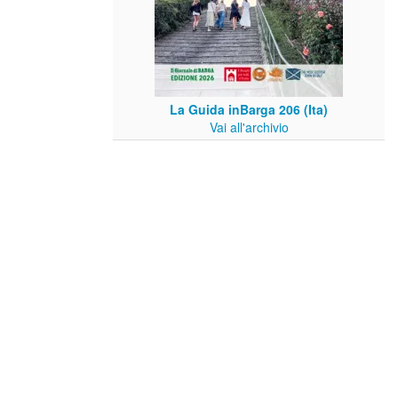
La Guida inBarga 206 (Ita)
Vai all'archivio