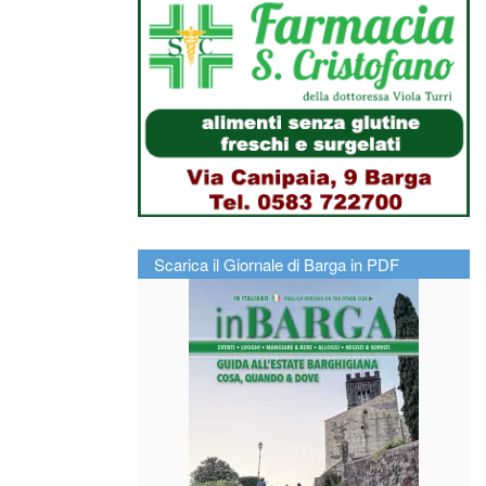
Scarica il Giornale di Barga in PDF