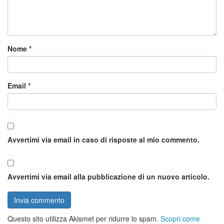
Nome
*
Email
*
Avvertimi via email in caso di risposte al mio commento.
Avvertimi via email alla pubblicazione di un nuovo articolo.
Questo sito utilizza Akismet per ridurre lo spam.
Scopri come