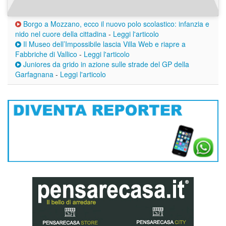
Borgo a Mozzano, ecco il nuovo polo scolastico: infanzia e
nido nel cuore della cittadina
-
Leggi l'articolo
Il Museo dell’Impossibile lascia Villa Web e riapre a
Fabbriche di Vallico
-
Leggi l'articolo
Juniores da grido in azione sulle strade del GP della
Garfagnana
-
Leggi l'articolo