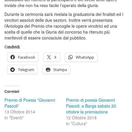
inviate che non ha reso facile l’operato della giuria.
Durante la cerimonia sarà rivelata la graduatoria dei finalisti ed i
vincitori assoluti delle due sezioni. Inoltre verrà presentata
l’Antologia del Premio che raccoglie le opere vincitrici ed una
scelta di quelle che la Giuria del concorso ha ritenuto più
meritevoli di essere conosciute dal pubblico.
Condividi:
Facebook
X
WhatsApp
Telegram
Stampa
Correlati
Premio di Poesia “Giovanni
Premio di poesia Giovanni
Pascoli”
Pascoli: a Barga sabato 20
13 Ottobre 2014
ottobre la premiazione
In "Eventi"
12 Ottobre 2018
In "Cultura"