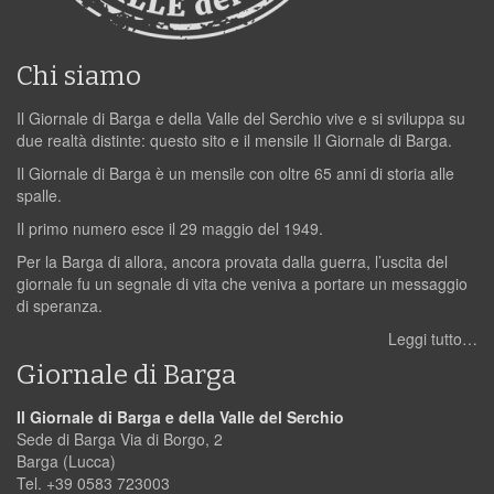
Chi siamo
Il Giornale di Barga e della Valle del Serchio vive e si sviluppa su
due realtà distinte: questo sito e il mensile Il Giornale di Barga.
Il Giornale di Barga è un mensile con oltre 65 anni di storia alle
spalle.
Il primo numero esce il 29 maggio del 1949.
Per la Barga di allora, ancora provata dalla guerra, l’uscita del
giornale fu un segnale di vita che veniva a portare un messaggio
di speranza.
Leggi tutto…
Giornale di Barga
Il Giornale di Barga e della Valle del Serchio
Sede di Barga Via di Borgo, 2
Barga (Lucca)
Tel. +39 0583 723003