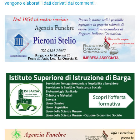
vengono elaborati i dati derivati dai commenti
.