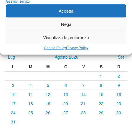
Gestisci servizi
Accetta
Previsioni a cura di:
Nega
Visualizza le preferenze
Calendario eventi
Cookie Policy
Privacy Policy
« Lug
Agosto 2026
Set »
L
M
M
G
V
S
D
1
2
3
4
5
6
7
8
9
10
11
12
13
14
15
16
17
18
19
20
21
22
23
24
25
26
27
28
29
30
31