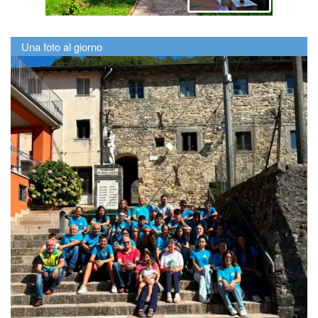
Una foto al giorno