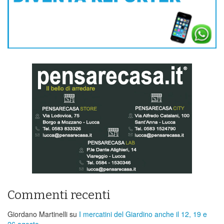
Commenti recenti
Giordano Martinelli
su
I mercatini del Giardino anche il 12, 19 e
26 agosto