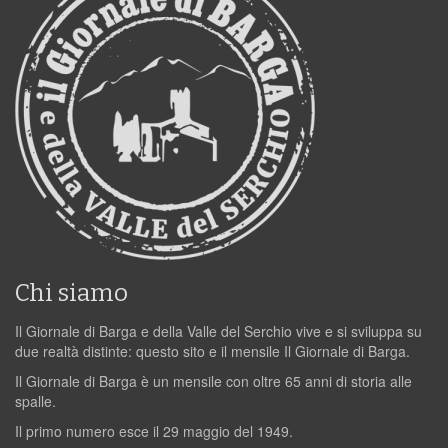
Chi siamo
Il Giornale di Barga e della Valle del Serchio vive e si sviluppa su
due realtà distinte: questo sito e il mensile Il Giornale di Barga.
Il Giornale di Barga è un mensile con oltre 65 anni di storia alle
spalle.
Il primo numero esce il 29 maggio del 1949.