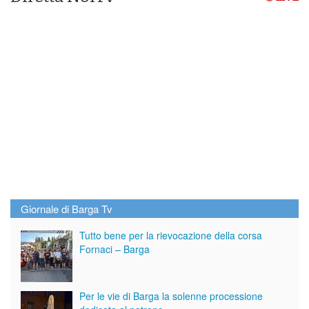
Giornale di Barga Tv
Tutto bene per la rievocazione della corsa
Fornaci – Barga
Per le vie di Barga la solenne processione