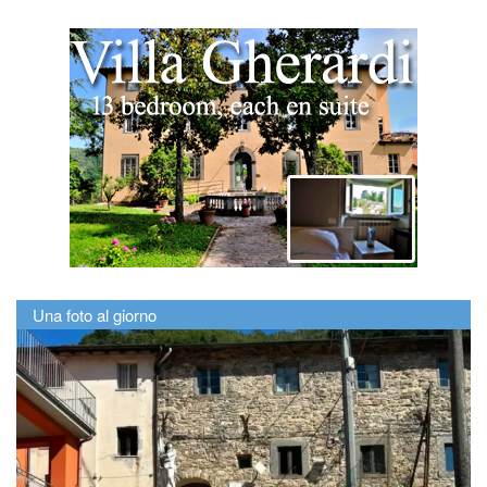
Una foto al giorno