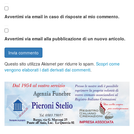
Avvertimi via email in caso di risposte al mio commento.
Avvertimi via email alla pubblicazione di un nuovo articolo.
Questo sito utilizza Akismet per ridurre lo spam.
Scopri come
vengono elaborati i dati derivati dai commenti
.