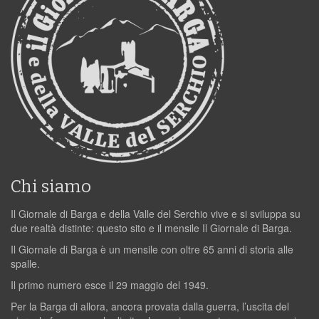
Chi siamo
Il Giornale di Barga e della Valle del Serchio vive e si sviluppa su
due realtà distinte: questo sito e il mensile Il Giornale di Barga.
Il Giornale di Barga è un mensile con oltre 65 anni di storia alle
spalle.
Il primo numero esce il 29 maggio del 1949.
Per la Barga di allora, ancora provata dalla guerra, l’uscita del