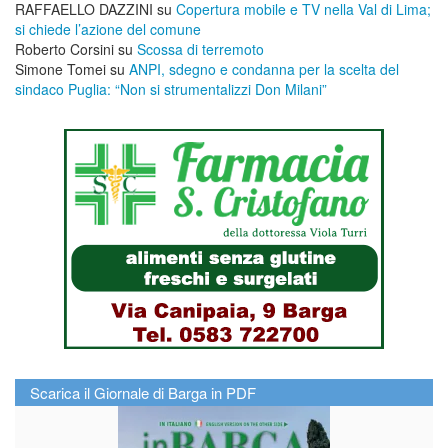
RAFFAELLO DAZZINI
su
​Copertura mobile e TV nella Val di Lima;
si chiede l’azione del comune
Roberto Corsini
su
Scossa di terremoto
Simone Tomei
su
ANPI, sdegno e condanna per la scelta del
sindaco Puglia: “Non si strumentalizzi Don Milani”
Scarica il Giornale di Barga in PDF