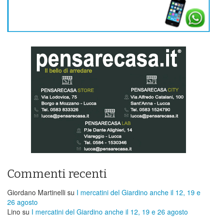
Commenti recenti
Giordano Martinelli
su
I mercatini del Giardino anche il 12, 19 e
26 agosto
Lino
su
I mercatini del Giardino anche il 12, 19 e 26 agosto