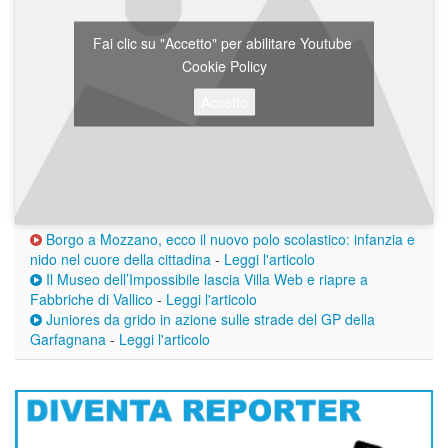
Fai clic su "Accetto" per abilitare Youtube
Cookie Policy
Accetto
Borgo a Mozzano, ecco il nuovo polo scolastico: infanzia e
nido nel cuore della cittadina
-
Leggi l'articolo
Il Museo dell’Impossibile lascia Villa Web e riapre a
Fabbriche di Vallico
-
Leggi l'articolo
Juniores da grido in azione sulle strade del GP della
Garfagnana
-
Leggi l'articolo