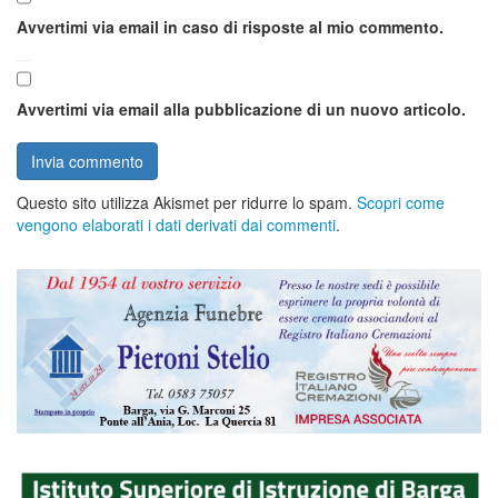
Avvertimi via email in caso di risposte al mio commento.
Avvertimi via email alla pubblicazione di un nuovo articolo.
Questo sito utilizza Akismet per ridurre lo spam.
Scopri come
vengono elaborati i dati derivati dai commenti
.