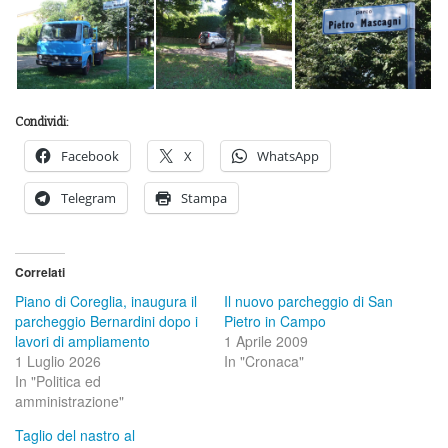
Condividi:
Facebook
X
WhatsApp
Telegram
Stampa
Correlati
Piano di Coreglia, inaugura il
Il nuovo parcheggio di San
parcheggio Bernardini dopo i
Pietro in Campo
lavori di ampliamento
1 Aprile 2009
1 Luglio 2026
In "Cronaca"
In "Politica ed
amministrazione"
Taglio del nastro al