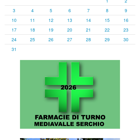
1
2
3
4
5
6
7
8
9
10
11
12
13
14
15
16
17
18
19
20
21
22
23
24
25
26
27
28
29
30
31