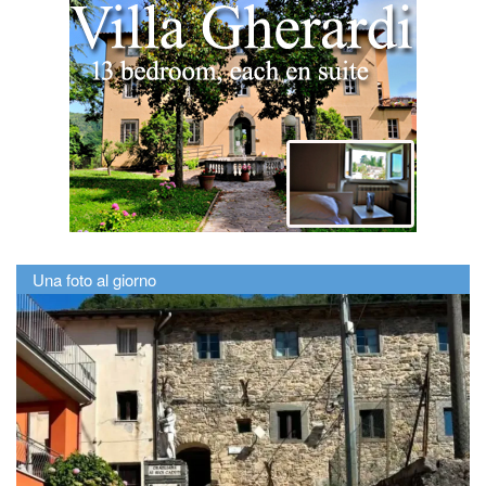
Una foto al giorno