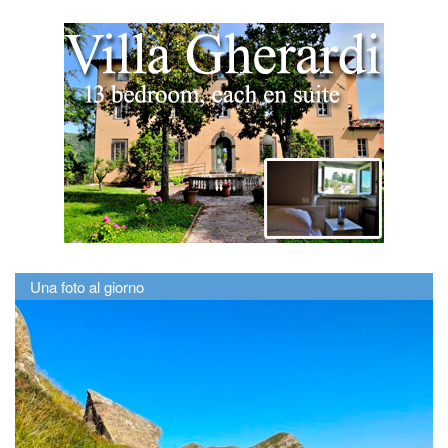
Una foto al giorno