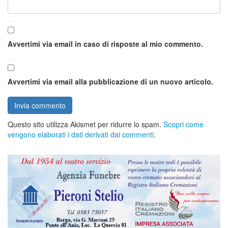
Avvertimi via email in caso di risposte al mio commento.
Avvertimi via email alla pubblicazione di un nuovo articolo.
Questo sito utilizza Akismet per ridurre lo spam.
Scopri come
vengono elaborati i dati derivati dai commenti
.