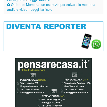
Ombre di Memoria, un esercizio per salvare la memoria
audio e video
-
Leggi l'articolo