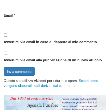
Email
*
Avvertimi via email in caso di risposte al mio commento.
Avvertimi via email alla pubblicazione di un nuovo articolo.
Questo sito utilizza Akismet per ridurre lo spam.
Scopri come
vengono elaborati i dati derivati dai commenti
.