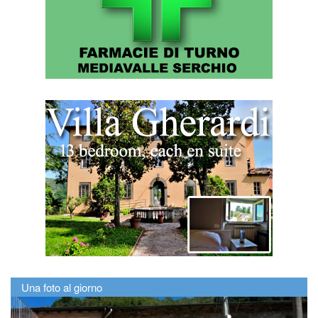
Una foto al giorno