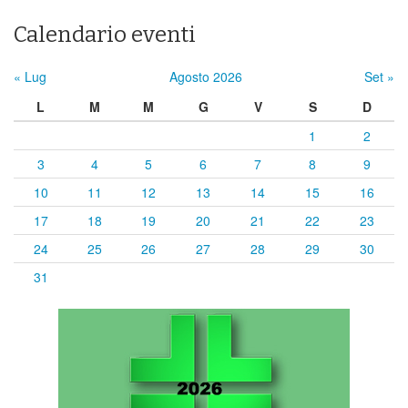
Calendario eventi
« Lug
Agosto 2026
Set »
L
M
M
G
V
S
D
1
2
3
4
5
6
7
8
9
10
11
12
13
14
15
16
17
18
19
20
21
22
23
24
25
26
27
28
29
30
31