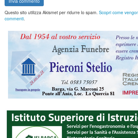
Questo sito utilizza Akismet per ridurre lo spam.
Scopri come vengono 
commenti
.