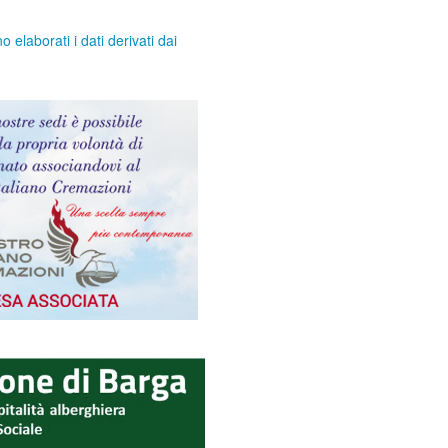
elaborati i dati derivati dai