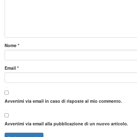
Nome
*
Email
*
Avvertimi via email in caso di risposte al mio commento.
Avvertimi via email alla pubblicazione di un nuovo articolo.