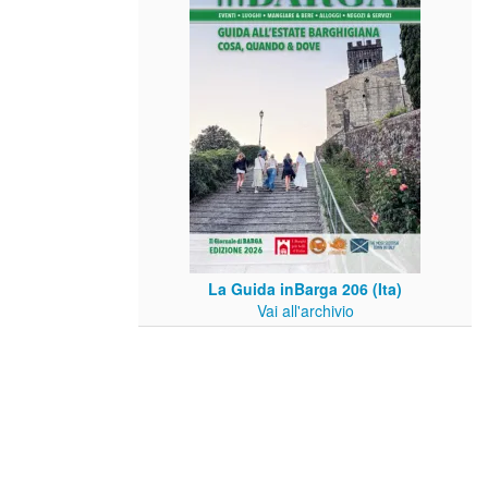
La Guida inBarga 206 (Ita)
Vai all'archivio