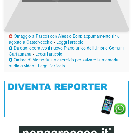
Omaggio a Pascoli con Alessio Boni: appuntamento il 10
agosto a Castelvecchio
-
Leggi l'articolo
Da oggi operativo il nuovo Piano unico dell’Unione Comuni
Garfagnana
-
Leggi l'articolo
Ombre di Memoria, un esercizio per salvare la memoria
audio e video
-
Leggi l'articolo