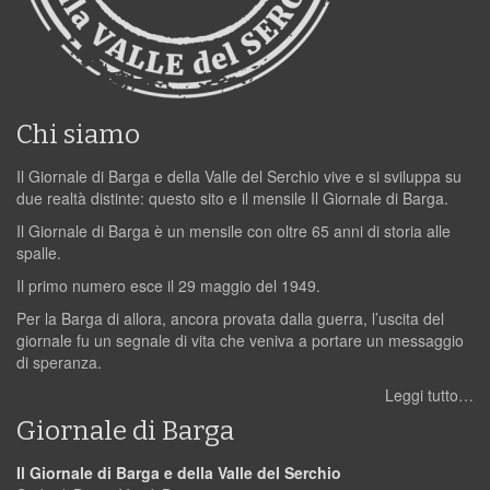
Chi siamo
Il Giornale di Barga e della Valle del Serchio vive e si sviluppa su
due realtà distinte: questo sito e il mensile Il Giornale di Barga.
Il Giornale di Barga è un mensile con oltre 65 anni di storia alle
spalle.
Il primo numero esce il 29 maggio del 1949.
Per la Barga di allora, ancora provata dalla guerra, l’uscita del
giornale fu un segnale di vita che veniva a portare un messaggio
di speranza.
Leggi tutto…
Giornale di Barga
Il Giornale di Barga e della Valle del Serchio