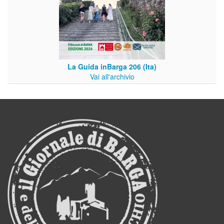
La Guida inBarga 206 (Ita)
Vai all'archivio