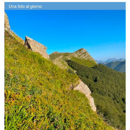
Una foto al giorno