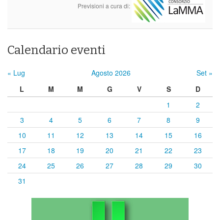
Previsioni a cura di:
Calendario eventi
« Lug
Agosto 2026
Set »
L
M
M
G
V
S
D
1
2
3
4
5
6
7
8
9
10
11
12
13
14
15
16
17
18
19
20
21
22
23
24
25
26
27
28
29
30
31