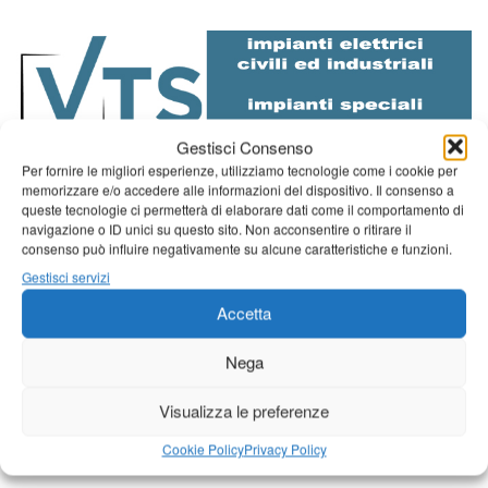
Gestisci Consenso
Per fornire le migliori esperienze, utilizziamo tecnologie come i cookie per
memorizzare e/o accedere alle informazioni del dispositivo. Il consenso a
queste tecnologie ci permetterà di elaborare dati come il comportamento di
Diretta NoiTv
LIVE
navigazione o ID unici su questo sito. Non acconsentire o ritirare il
consenso può influire negativamente su alcune caratteristiche e funzioni.
Gestisci servizi
Accetta
Nega
Visualizza le preferenze
Cookie Policy
Privacy Policy