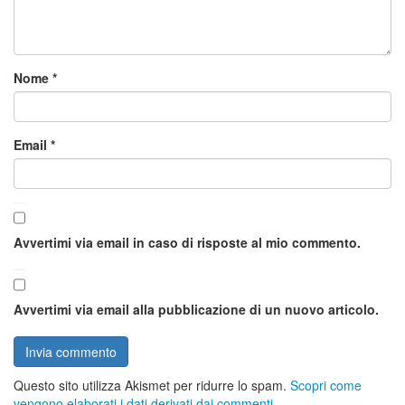
Nome
*
Email
*
Avvertimi via email in caso di risposte al mio commento.
Avvertimi via email alla pubblicazione di un nuovo articolo.
Questo sito utilizza Akismet per ridurre lo spam.
Scopri come
vengono elaborati i dati derivati dai commenti
.