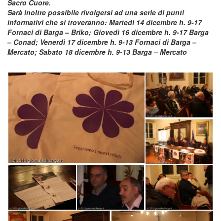
Sacro Cuore.
Sarà inoltre possibile rivolgersi ad una serie di punti
informativi che si troveranno: Martedì 14 dicembre h. 9-17
Fornaci di Barga – Briko; Giovedì 16 dicembre h. 9-17 Barga
– Conad; Venerdì 17 dicembre h. 9-13 Fornaci di Barga –
Mercato; Sabato 18 dicembre h. 9-13 Barga – Mercato