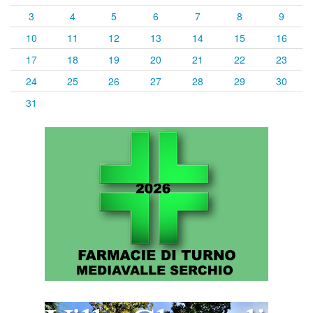
3
4
5
6
7
8
9
10
11
12
13
14
15
16
17
18
19
20
21
22
23
24
25
26
27
28
29
30
31