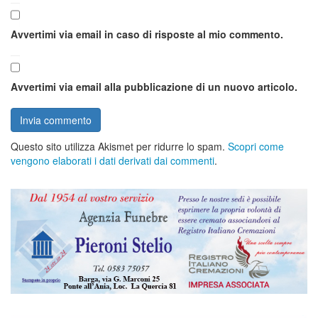
Avvertimi via email in caso di risposte al mio commento.
Avvertimi via email alla pubblicazione di un nuovo articolo.
Questo sito utilizza Akismet per ridurre lo spam.
Scopri come
vengono elaborati i dati derivati dai commenti
.