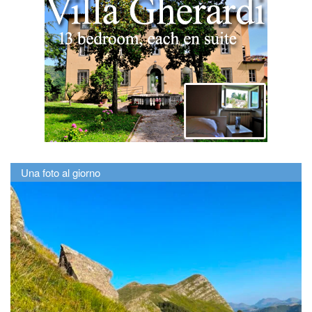
Una foto al giorno