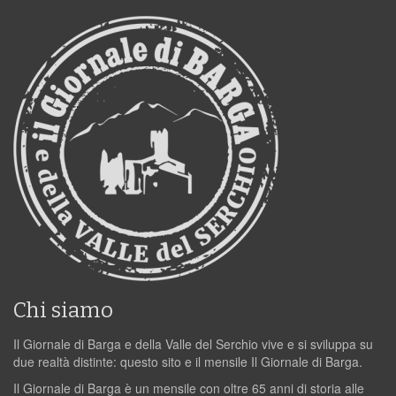
Chi siamo
Il Giornale di Barga e della Valle del Serchio vive e si sviluppa su
due realtà distinte: questo sito e il mensile Il Giornale di Barga.
Il Giornale di Barga è un mensile con oltre 65 anni di storia alle