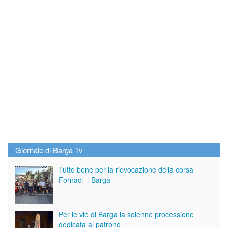
Giornale di Barga Tv
Tutto bene per la rievocazione della corsa
Fornaci – Barga
Per le vie di Barga la solenne processione
dedicata al patrono