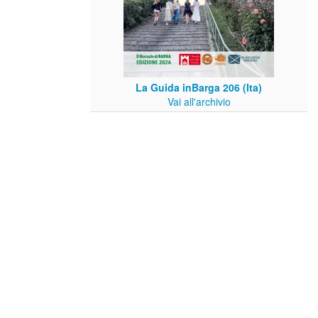
La Guida inBarga 206 (Ita)
Vai all'archivio