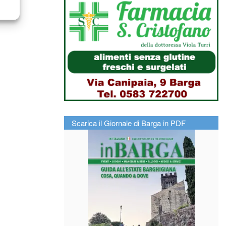
Scarica il Giornale di Barga in PDF