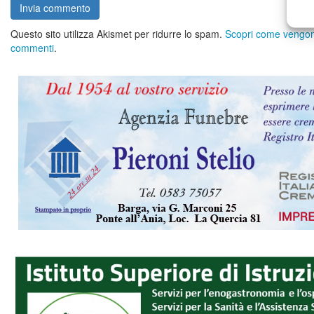
Questo sito utilizza Akismet per ridurre lo spam.
Scopri come vengono 
commenti
.