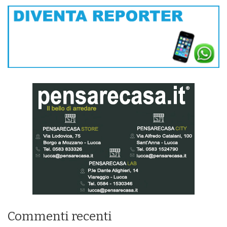
Commenti recenti