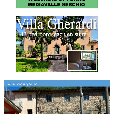
Una foto al giorno