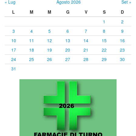
« Lug
Agosto 2026
Set »
L
M
M
G
V
S
D
1
2
3
4
5
6
7
8
9
10
11
12
13
14
15
16
17
18
19
20
21
22
23
24
25
26
27
28
29
30
31