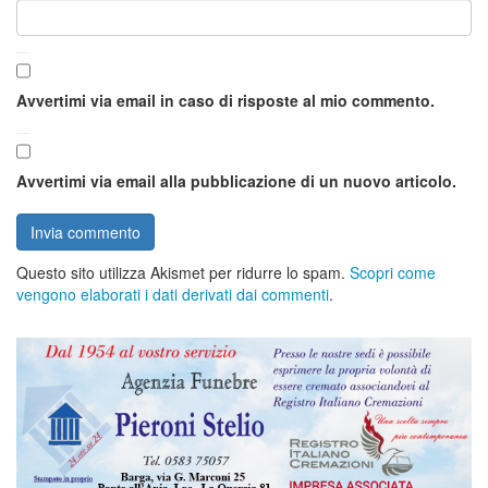
Avvertimi via email in caso di risposte al mio commento.
Avvertimi via email alla pubblicazione di un nuovo articolo.
Questo sito utilizza Akismet per ridurre lo spam.
Scopri come
vengono elaborati i dati derivati dai commenti
.