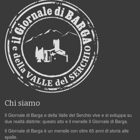
Chi siamo
Il Giornale di Barga e della Valle del Serchio vive e si sviluppa su
due realtà distinte: questo sito e il mensile Il Giornale di Barga.
Il Giornale di Barga è un mensile con oltre 65 anni di storia alle
spalle.