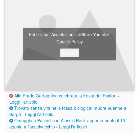
Fai clic su "Accetto" per abilitare Youtube
Cookie Policy
Accetto
Alle Prade Garfagnine celebrata la Festa dei Pastori
-
Leggi l'articolo
Trovato senza vita nella fossa biologica: muore 66enne a
Barga
-
Leggi l'articolo
Omaggio a Pascoli con Alessio Boni: appuntamento il 10
agosto a Castelvecchio
-
Leggi l'articolo