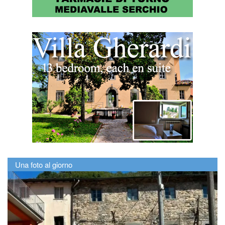
Una foto al giorno