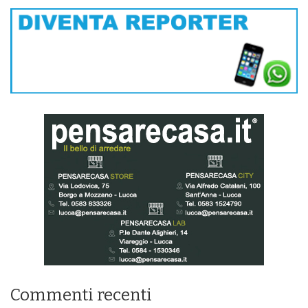
Commenti recenti