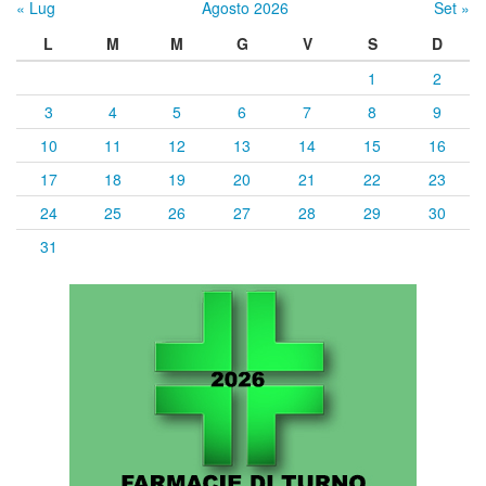
« Lug
Agosto 2026
Set »
L
M
M
G
V
S
D
1
2
3
4
5
6
7
8
9
10
11
12
13
14
15
16
17
18
19
20
21
22
23
24
25
26
27
28
29
30
31