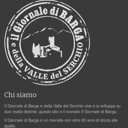
Chi siamo
Il Giornale di Barga e della Valle del Serchio vive e si sviluppa su
due realtà distinte: questo sito e il mensile Il Giornale di Barga.
Il Giornale di Barga è un mensile con oltre 65 anni di storia alle
spalle.