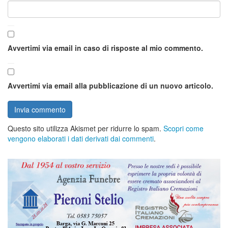
Avvertimi via email in caso di risposte al mio commento.
Avvertimi via email alla pubblicazione di un nuovo articolo.
Questo sito utilizza Akismet per ridurre lo spam.
Scopri come
vengono elaborati i dati derivati dai commenti
.