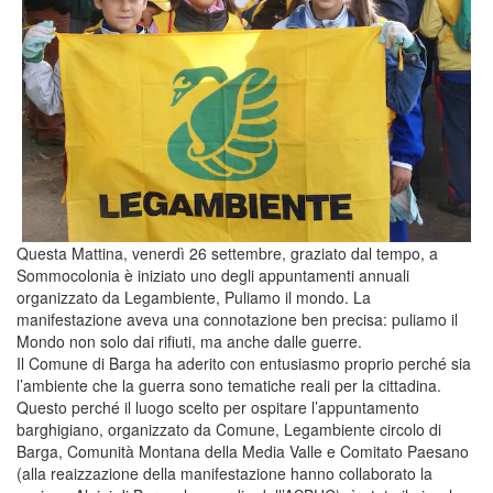
Questa Mattina, venerdì 26 settembre, graziato dal tempo, a
Sommocolonia è iniziato uno degli appuntamenti annuali
organizzato da Legambiente, Puliamo il mondo. La
manifestazione aveva una connotazione ben precisa: puliamo il
Mondo non solo dai rifiuti, ma anche dalle guerre.
Il Comune di Barga ha aderito con entusiasmo proprio perché sia
l’ambiente che la guerra sono tematiche reali per la cittadina.
Questo perché il luogo scelto per ospitare l’appuntamento
barghigiano, organizzato da Comune, Legambiente circolo di
Barga, Comunità Montana della Media Valle e Comitato Paesano
(alla reaizzazione della manifestazione hanno collaborato la