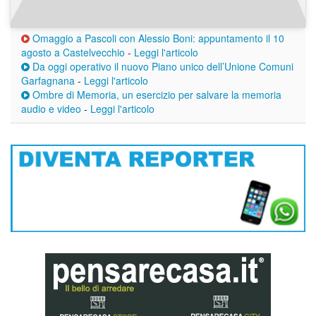
Omaggio a Pascoli con Alessio Boni: appuntamento il 10
agosto a Castelvecchio
-
Leggi l'articolo
Da oggi operativo il nuovo Piano unico dell’Unione Comuni
Garfagnana
-
Leggi l'articolo
Ombre di Memoria, un esercizio per salvare la memoria
audio e video
-
Leggi l'articolo