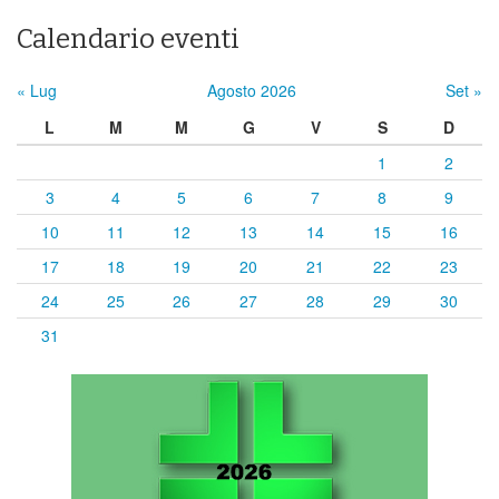
Calendario eventi
« Lug
Agosto 2026
Set »
L
M
M
G
V
S
D
1
2
3
4
5
6
7
8
9
10
11
12
13
14
15
16
17
18
19
20
21
22
23
24
25
26
27
28
29
30
31