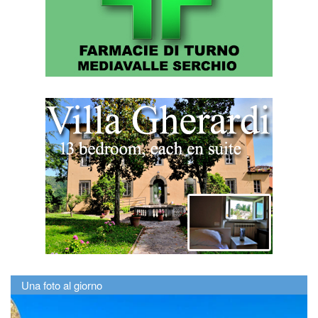
Una foto al giorno