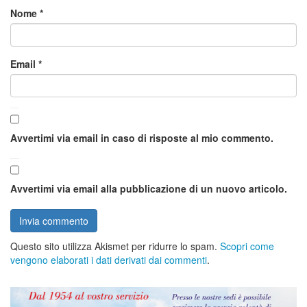
Nome
*
Email
*
Avvertimi via email in caso di risposte al mio commento.
Avvertimi via email alla pubblicazione di un nuovo articolo.
Questo sito utilizza Akismet per ridurre lo spam.
Scopri come
vengono elaborati i dati derivati dai commenti
.