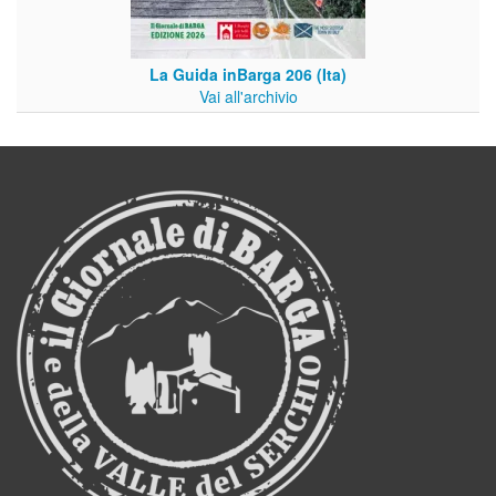
La Guida inBarga 206 (Ita)
Vai all'archivio