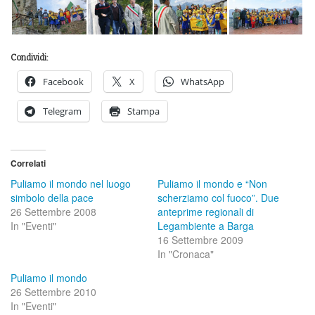
Condividi:
Facebook
X
WhatsApp
Telegram
Stampa
Correlati
Puliamo il mondo nel luogo
Puliamo il mondo e “Non
simbolo della pace
scherziamo col fuoco”. Due
26 Settembre 2008
anteprime regionali di
In "Eventi"
Legambiente a Barga
16 Settembre 2009
In "Cronaca"
Puliamo il mondo
26 Settembre 2010
In "Eventi"