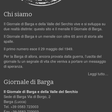
Chi siamo
Il Giornale di Barga e della Valle del Serchio vive e si sviluppa su
due realtà distinte: questo sito e il mensile Il Giornale di Barga.
Il Giornale di Barga è un mensile con oltre 65 anni di storia alle
spalle.
Il primo numero esce il 29 maggio del 1949.
Per la Barga di allora, ancora provata dalla guerra, l’uscita del
giornale fu un segnale di vita che veniva a portare un messaggio
di speranza.
Leggi tutto…
Giornale di Barga
Il Giornale di Barga e della Valle del Serchio
Sede di Barga Via di Borgo, 2
Barga (Lucca)
Tel. +39 0583 723003
Fax +39 0583 723003