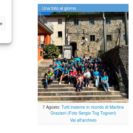
Una foto al giorno
ze
7 Agosto:
Tutti insieme in ricordo di Martina
Graziani (Foto Sergio Tog Togneri)
Vai all'archivio