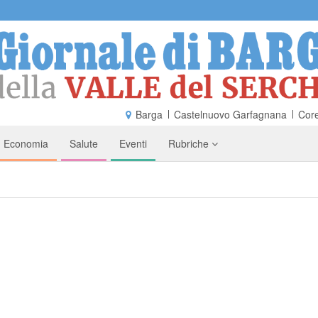
Barga
Castelnuovo Garfagnana
Core
Economia
Salute
Eventi
Rubriche