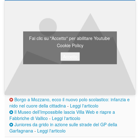
Fai clic su "Accetto" per abilitare Youtube
Cookie Policy
Accetto
Borgo a Mozzano, ecco il nuovo polo scolastico: infanzia e
nido nel cuore della cittadina
-
Leggi l'articolo
Il Museo dell’Impossibile lascia Villa Web e riapre a
Fabbriche di Vallico
-
Leggi l'articolo
Juniores da grido in azione sulle strade del GP della
Garfagnana
-
Leggi l'articolo