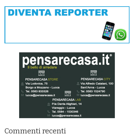
Commenti recenti