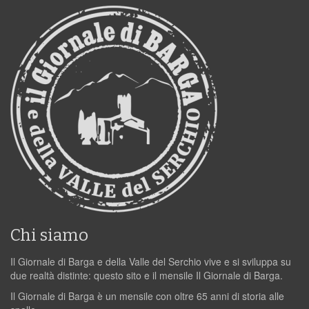
Chi siamo
Il Giornale di Barga e della Valle del Serchio vive e si sviluppa su
due realtà distinte: questo sito e il mensile Il Giornale di Barga.
Il Giornale di Barga è un mensile con oltre 65 anni di storia alle