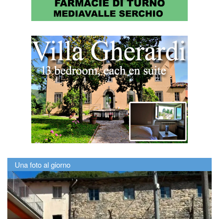
Una foto al giorno