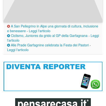
A San Pellegrino in Alpe una giornata di cultura, inclusione
e benessere
-
Leggi l'articolo
Ciclismo, Juniores da grido al GP della Garfagnana
-
Leggi
l'articolo
Alle Prade Garfagnine celebrata la Festa dei Pastori
-
Leggi l'articolo