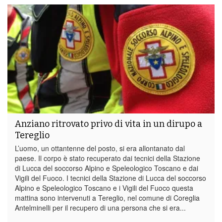
Anziano ritrovato privo di vita in un dirupo a
Tereglio
L’uomo, un ottantenne del posto, si era allontanato dal
paese. Il corpo è stato recuperato dai tecnici della Stazione
di Lucca del soccorso Alpino e Speleologico Toscano e dai
Vigili del Fuoco. I tecnici della Stazione di Lucca del soccorso
Alpino e Speleologico Toscano e i Vigili del Fuoco questa
mattina sono intervenuti a Tereglio, nel comune di Coreglia
Antelminelli per il recupero di una persona che si era...