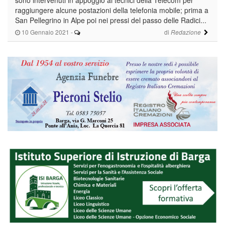
raggiungere alcune postazioni della telefonia mobile; prima a
San Pellegrino in Alpe poi nei pressi del passo delle Radici...
10 Gennaio 2021
-
di
Redazione