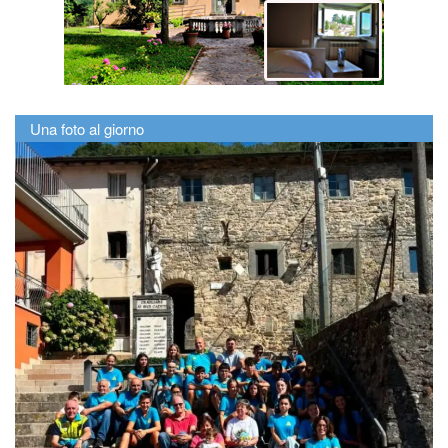
Una foto al giorno