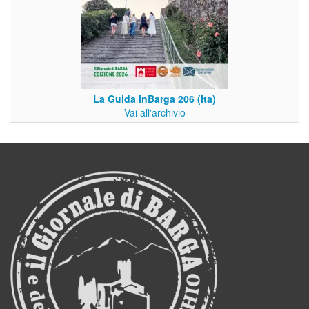
La Guida inBarga 206 (Ita)
Vai all'archivio