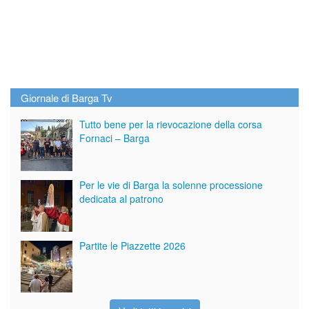
Giornale di Barga Tv
Tutto bene per la rievocazione della corsa
Fornaci – Barga
Per le vie di Barga la solenne processione
dedicata al patrono
Partite le Piazzette 2026