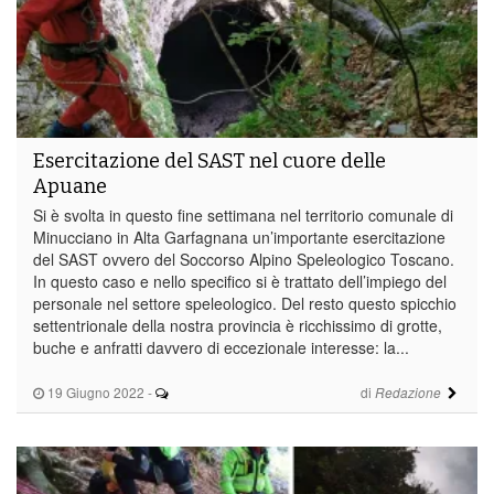
Esercitazione del SAST nel cuore delle
Apuane
Si è svolta in questo fine settimana nel territorio comunale di
Minucciano in Alta Garfagnana un’importante esercitazione
del SAST ovvero del Soccorso Alpino Speleologico Toscano.
In questo caso e nello specifico si è trattato dell’impiego del
personale nel settore speleologico. Del resto questo spicchio
settentrionale della nostra provincia è ricchissimo di grotte,
buche e anfratti davvero di eccezionale interesse: la...
19 Giugno 2022
-
di
Redazione