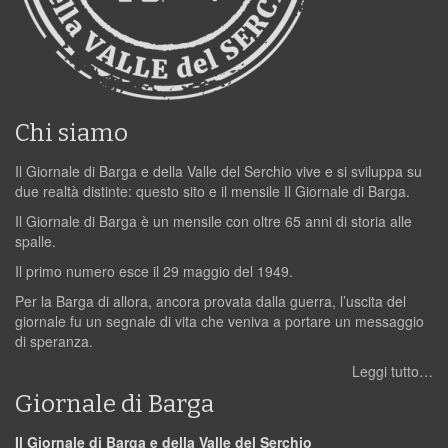
Chi siamo
Il Giornale di Barga e della Valle del Serchio vive e si sviluppa su
due realtà distinte: questo sito e il mensile Il Giornale di Barga.
Il Giornale di Barga è un mensile con oltre 65 anni di storia alle
spalle.
Il primo numero esce il 29 maggio del 1949.
Per la Barga di allora, ancora provata dalla guerra, l’uscita del
giornale fu un segnale di vita che veniva a portare un messaggio
di speranza.
Leggi tutto…
Giornale di Barga
Il Giornale di Barga e della Valle del Serchio