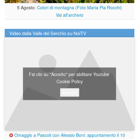
5 Agosto:
Colori di montagna (Foto Maria Pia Rocchi)
Vai all'archivio
Video dalla Valle del Serchio su NoiTV
Fai clic su "Accetto" per abilitare Youtube
Cookie Policy
Accetto
Omaggio a Pascoli con Alessio Boni: appuntamento il 10