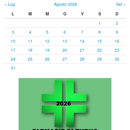
« Lug
Agosto 2026
Set »
L
M
M
G
V
S
D
1
2
3
4
5
6
7
8
9
10
11
12
13
14
15
16
17
18
19
20
21
22
23
24
25
26
27
28
29
30
31