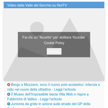
Video dalla Valle del Serchio su NoiTV
Fai clic su "Accetto" per abilitare Youtube
Cookie Policy
Accetto
Borgo a Mozzano, ecco il nuovo polo scolastico: infanzia e
nido nel cuore della cittadina
-
Leggi l'articolo
Il Museo dell’Impossibile lascia Villa Web e riapre a
Fabbriche di Vallico
-
Leggi l'articolo
Juniores da grido in azione sulle strade del GP della