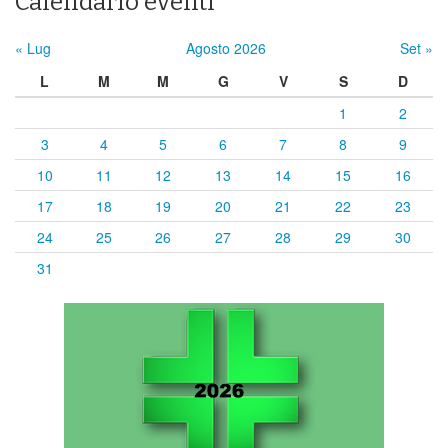
Calendario eventi
« Lug
Agosto 2026
Set »
L
M
M
G
V
S
D
1
2
3
4
5
6
7
8
9
10
11
12
13
14
15
16
17
18
19
20
21
22
23
24
25
26
27
28
29
30
31