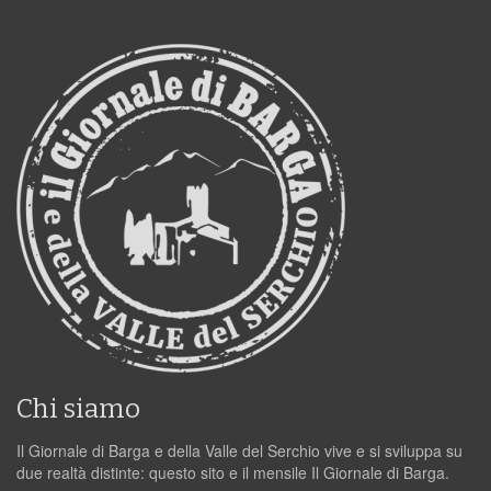
Chi siamo
Il Giornale di Barga e della Valle del Serchio vive e si sviluppa su
due realtà distinte: questo sito e il mensile Il Giornale di Barga.