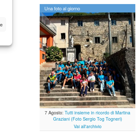
Una foto al giorno
ze
7 Agosto:
Tutti insieme in ricordo di Martina
Graziani (Foto Sergio Tog Togneri)
Vai all'archivio