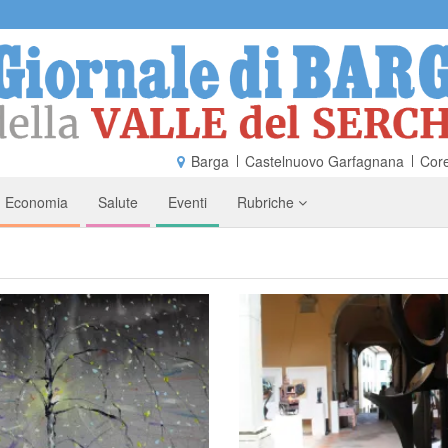
Barga
Castelnuovo Garfagnana
Core
Economia
Salute
Eventi
Rubriche