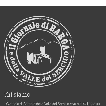
Chi siamo
Il Giornale di Barga e della Valle del Serchio vive e si sviluppa su