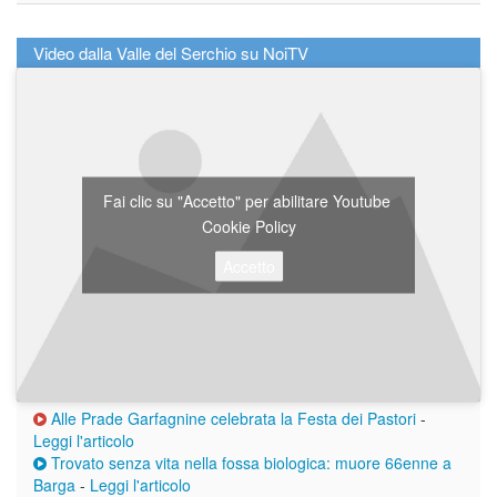
Video dalla Valle del Serchio su NoiTV
Fai clic su "Accetto" per abilitare Youtube
Cookie Policy
Accetto
Alle Prade Garfagnine celebrata la Festa dei Pastori
-
Leggi l'articolo
Trovato senza vita nella fossa biologica: muore 66enne a
Barga
-
Leggi l'articolo