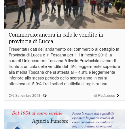
Commercio: ancora in calo le vendite in
provincia di Lucca
Presentati i dati dell’andamento del commercio al dettaglio in
Provincia di Lucca e in Toscana per il II trimestre 2013, a
cura di Unioncamere Toscana.A livello Provinciale siamo di
fronte a un calo delle vendite del -5%, leggermente superiore
alla media Toscana che si attesta al – 4,8% e leggermente
inferiore allo stesso periodo dello scorso anno in cui si
attestava al -5,9%.Tra i settori di attività si registra una...
6 Settembre 2013
-
di
Redazione