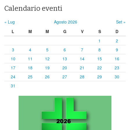
Calendario eventi
« Lug
Agosto 2026
Set »
L
M
M
G
V
S
D
1
2
3
4
5
6
7
8
9
10
11
12
13
14
15
16
17
18
19
20
21
22
23
24
25
26
27
28
29
30
31