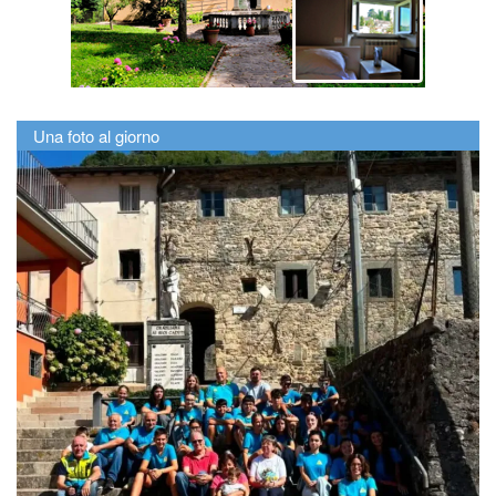
Una foto al giorno