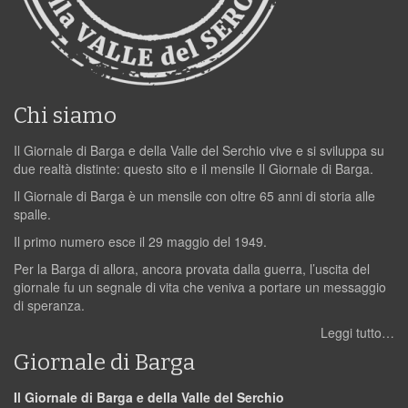
Chi siamo
Il Giornale di Barga e della Valle del Serchio vive e si sviluppa su
due realtà distinte: questo sito e il mensile Il Giornale di Barga.
Il Giornale di Barga è un mensile con oltre 65 anni di storia alle
spalle.
Il primo numero esce il 29 maggio del 1949.
Per la Barga di allora, ancora provata dalla guerra, l’uscita del
giornale fu un segnale di vita che veniva a portare un messaggio
di speranza.
Leggi tutto…
Giornale di Barga
Il Giornale di Barga e della Valle del Serchio