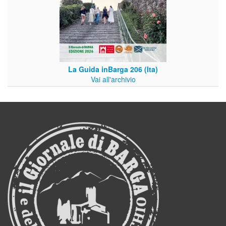
La Guida inBarga 206 (Ita)
Vai all'archivio