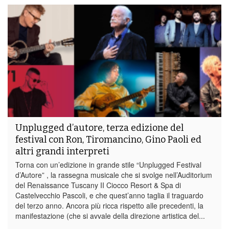
Unplugged d’autore, terza edizione del
festival con Ron, Tiromancino, Gino Paoli ed
altri grandi interpreti
Torna con un’edizione in grande stile “Unplugged Festival
d’Autore” , la rassegna musicale che si svolge nell’Auditorium
del Renaissance Tuscany II Ciocco Resort & Spa di
Castelvecchio Pascoli, e che quest’anno taglia il traguardo
del terzo anno. Ancora più ricca rispetto alle precedenti, la
manifestazione (che si avvale della direzione artistica del...