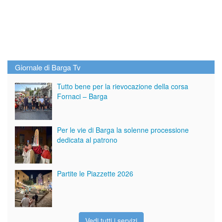
Giornale di Barga Tv
Tutto bene per la rievocazione della corsa
Fornaci – Barga
Per le vie di Barga la solenne processione
dedicata al patrono
Partite le Piazzette 2026
Vedi tutti i servizi