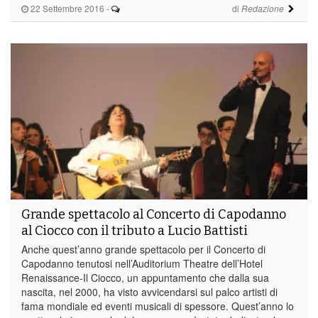
22 Settembre 2016
-
di
Redazione
Grande spettacolo al Concerto di Capodanno
al Ciocco con il tributo a Lucio Battisti
Anche quest’anno grande spettacolo per il Concerto di
Capodanno tenutosi nell’Auditorium Theatre dell’Hotel
Renaissance-Il Ciocco, un appuntamento che dalla sua
nascita, nel 2000, ha visto avvicendarsi sul palco artisti di
fama mondiale ed eventi musicali di spessore. Quest’anno lo