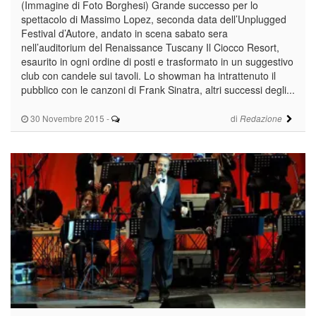
(Immagine di Foto Borghesi) Grande successo per lo
spettacolo di Massimo Lopez, seconda data dell’Unplugged
Festival d’Autore, andato in scena sabato sera
nell’auditorium del Renaissance Tuscany Il Ciocco Resort,
esaurito in ogni ordine di posti e trasformato in un suggestivo
club con candele sui tavoli. Lo showman ha intrattenuto il
pubblico con le canzoni di Frank Sinatra, altri successi degli...
30 Novembre 2015
-
di
Redazione