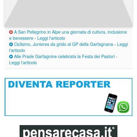
A San Pellegrino in Alpe una giornata di cultura, inclusione
e benessere
-
Leggi l'articolo
Ciclismo, Juniores da grido al GP della Garfagnana
-
Leggi
l'articolo
Alle Prade Garfagnine celebrata la Festa dei Pastori
-
Leggi l'articolo