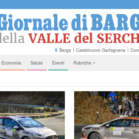
Barga
Castelnuovo Garfagnana
Core
Economia
Salute
Eventi
Rubriche