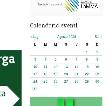
Previsioni a cura di:
Calendario eventi
« Lug
Agosto 2026
Set »
L
M
M
G
V
S
D
1
2
3
4
5
6
7
8
9
10
11
12
13
14
15
16
17
18
19
20
21
22
23
24
25
26
27
28
29
30
31