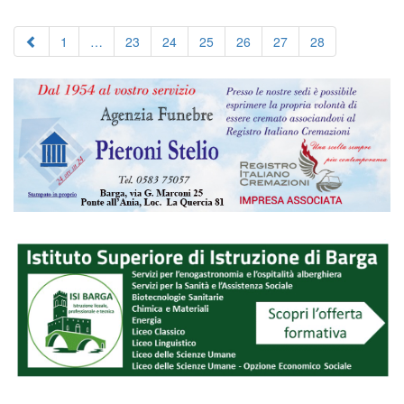
1
…
23
24
25
26
27
28