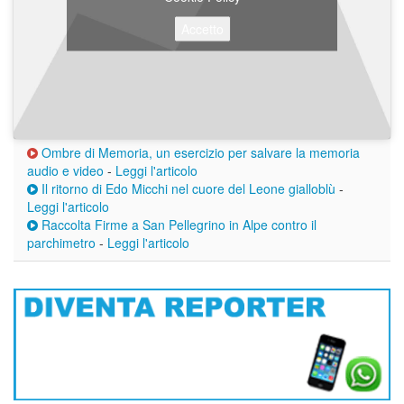
Accetto
Ombre di Memoria, un esercizio per salvare la memoria
audio e video
-
Leggi l'articolo
Il ritorno di Edo Micchi nel cuore del Leone gialloblù
-
Leggi l'articolo
Raccolta Firme a San Pellegrino in Alpe contro il
parchimetro
-
Leggi l'articolo