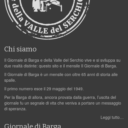
Chi siamo
Il Giornale di Barga e della Valle del Serchio vive e si sviluppa su
due realtà distinte: questo sito e il mensile Il Giornale di Barga.
Il Giornale di Barga è un mensile con oltre 65 anni di storia alle
spalle.
Il primo numero esce il 29 maggio del 1949.
Per la Barga di allora, ancora provata dalla guerra, l’uscita del
giornale fu un segnale di vita che veniva a portare un messaggio
di speranza.
Leggi tutto…
Giornale di Barga