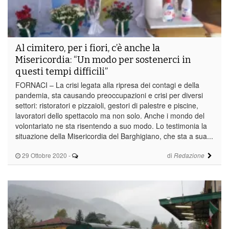
Al cimitero, per i fiori, c’è anche la
Misericordia: “Un modo per sostenerci in
questi tempi difficili”
FORNACI – La crisi legata alla ripresa dei contagi e della
pandemia, sta causando preoccupazioni e crisi per diversi
settori: ristoratori e pizzaioli, gestori di palestre e piscine,
lavoratori dello spettacolo ma non solo. Anche i mondo del
volontariato ne sta risentendo a suo modo. Lo testimonia la
situazione della Misericordia del Barghigiano, che sta a sua...
29 Ottobre 2020
-
di
Redazione