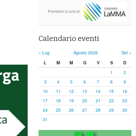
Previsioni a cura di:
Calendario eventi
« Lug
Agosto 2026
Set »
L
M
M
G
V
S
D
1
2
3
4
5
6
7
8
9
10
11
12
13
14
15
16
17
18
19
20
21
22
23
24
25
26
27
28
29
30
31