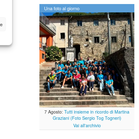
Una foto al giorno
ze
7 Agosto:
Tutti insieme in ricordo di Martina
Graziani (Foto Sergio Tog Togneri)
Vai all'archivio