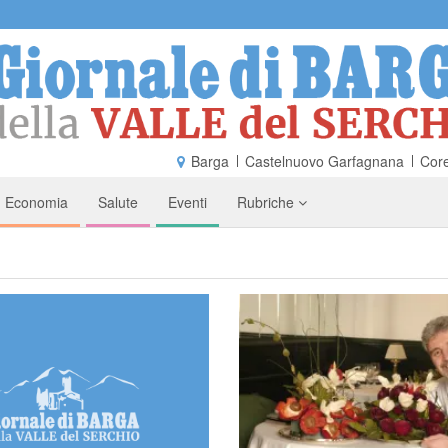
Barga
Castelnuovo Garfagnana
Core
Economia
Salute
Eventi
Rubriche