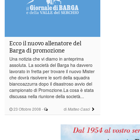
Ecco il nuovo allenatore del
Barga di promozione
Una notizia che vi diamo in anteprima
assoluta. La società del Barga ha davvero
lavorato in fretta per trovare il nuovo Mister
che dovrà risolvere le sorti della squadra
biancoazzurra dopo il disastroso avvio del
campionato di Promozione.La cosa è stata
discussa nella riunione della società...
23 Ottobre 2008
-
di
Matteo Casci