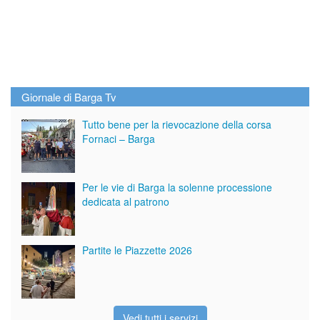
Giornale di Barga Tv
Tutto bene per la rievocazione della corsa
Fornaci – Barga
Per le vie di Barga la solenne processione
dedicata al patrono
Partite le Piazzette 2026
Vedi tutti i servizi