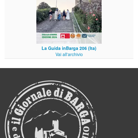
La Guida inBarga 206 (Ita)
Vai all'archivio