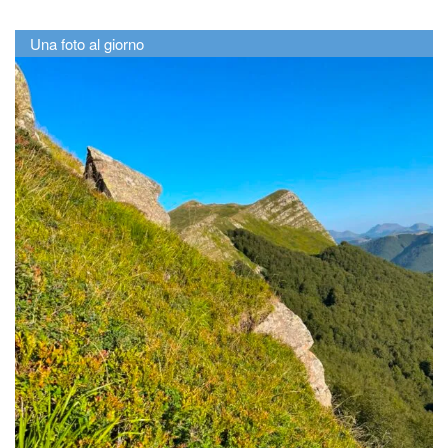
Una foto al giorno