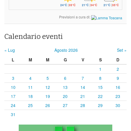
24°C
|
35°C
21°C
|
34°C
21°C
|
35°C
Previsioni a cura di:
Calendario eventi
« Lug
Agosto 2026
Set »
L
M
M
G
V
S
D
1
2
3
4
5
6
7
8
9
10
11
12
13
14
15
16
17
18
19
20
21
22
23
24
25
26
27
28
29
30
31