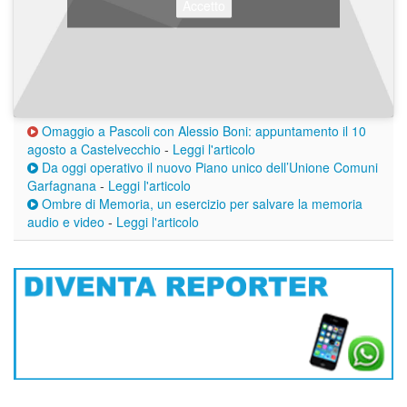
Accetto
Omaggio a Pascoli con Alessio Boni: appuntamento il 10
agosto a Castelvecchio
-
Leggi l'articolo
Da oggi operativo il nuovo Piano unico dell’Unione Comuni
Garfagnana
-
Leggi l'articolo
Ombre di Memoria, un esercizio per salvare la memoria
audio e video
-
Leggi l'articolo