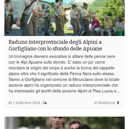
Raduno interprovinciale degli Alpini a
Gorfigliano con lo sfondo delle Apuane
Un’immagine davvero evocativa lo sfilare delle penne nere
con le Alpi Apuane sullo sfondo. E’ stato un po’ come
ricordare le origini del corpo e anche la forma del cappello
alpino oltre che il significato della Penna Nera sullo stesso.
Siamo a Gorfigliano nel comune di Minucciano dove la locale
sezione alpini ha organizzato un raduno interprovinciale che
ha interessato gli iscritti della sezione Alpini di Pisa-Lucca e...
1 Settembre 2024
-
di
Redazione