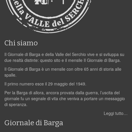
Chi siamo
Il Giornale di Barga e della Valle del Serchio vive e si sviluppa su
due realtà distinte: questo sito e il mensile Il Giornale di Barga.
Il Giornale di Barga è un mensile con oltre 65 anni di storia alle
spalle.
Il primo numero esce il 29 maggio del 1949.
Per la Barga di allora, ancora provata dalla guerra, l’uscita del
giornale fu un segnale di vita che veniva a portare un messaggio
di speranza.
Leggi tutto…
Giornale di Barga