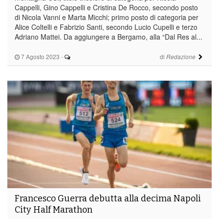
Cappelli, Gino Cappelli e Cristina De Rocco, secondo posto
di Nicola Vanni e Marta Micchi; primo posto di categoria per
Alice Coltelli e Fabrizio Santi, secondo Lucio Cupelli e terzo
Adriano Mattei. Da aggiungere a Bergamo, alla “Dal Res al...
7 Agosto 2023
-
di
Redazione
Francesco Guerra debutta alla decima Napoli
City Half Marathon