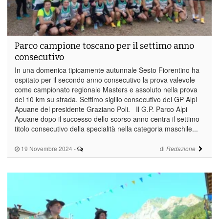
Parco campione toscano per il settimo anno
consecutivo
In una domenica tipicamente autunnale Sesto Fiorentino ha
ospitato per il secondo anno consecutivo la prova valevole
come campionato regionale Masters e assoluto nella prova
dei 10 km su strada. Settimo sigillo consecutivo del GP Alpi
Apuane del presidente Graziano Poli. Il G.P. Parco Alpi
Apuane dopo il successo dello scorso anno centra il settimo
titolo consecutivo della specialità nella categoria maschile...
19 Novembre 2024
-
di
Redazione