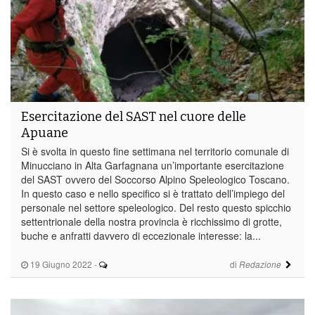
Esercitazione del SAST nel cuore delle
Apuane
Si è svolta in questo fine settimana nel territorio comunale di
Minucciano in Alta Garfagnana un’importante esercitazione
del SAST ovvero del Soccorso Alpino Speleologico Toscano.
In questo caso e nello specifico si è trattato dell’impiego del
personale nel settore speleologico. Del resto questo spicchio
settentrionale della nostra provincia è ricchissimo di grotte,
buche e anfratti davvero di eccezionale interesse: la...
19 Giugno 2022
-
di
Redazione