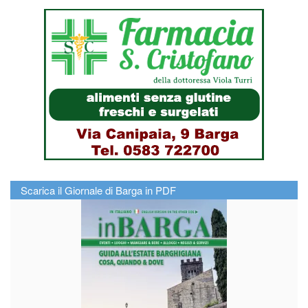
Scarica il Giornale di Barga in PDF