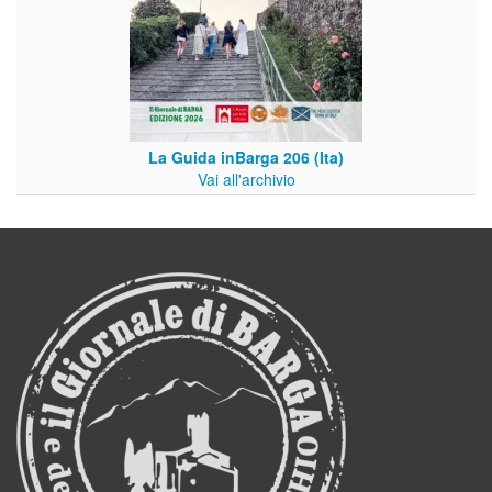
La Guida inBarga 206 (Ita)
Vai all'archivio