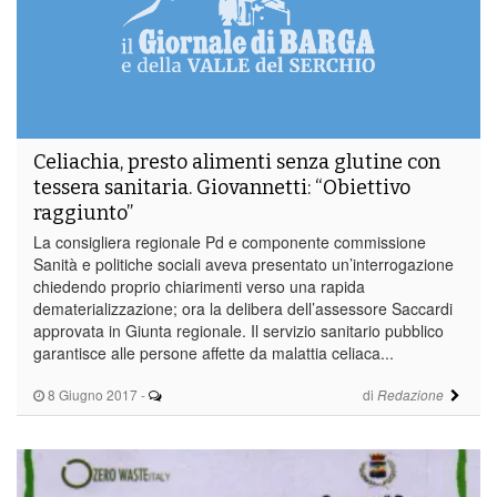
Celiachia, presto alimenti senza glutine con
tessera sanitaria. Giovannetti: “Obiettivo
raggiunto”
La consigliera regionale Pd e componente commissione
Sanità e politiche sociali aveva presentato un’interrogazione
chiedendo proprio chiarimenti verso una rapida
dematerializzazione; ora la delibera dell’assessore Saccardi
approvata in Giunta regionale. Il servizio sanitario pubblico
garantisce alle persone affette da malattia celiaca...
8 Giugno 2017
-
di
Redazione