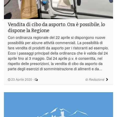
Vendita di cibo da asporto. Ora è possibile, lo
dispone la Regione
Con ordinanza regionale del 22 aprile si dispongono nuove
possibilità per alcune attività commerciali. La possibilità di
fare vendita di prodotti da asporto per i ristoranti ad esempio.
Ecco i passaggi principali della ordinanza che è valida dal 24
aprile fino al 3 maggio. Dal 24 aprile p.v. è consentita, nel
rispetto delle prescrizioni, la vendita di cibo da asporto da
parte degli esercizi di somministrazione di alimenti e da...
23 Aprile 2020
-
di
Redazione