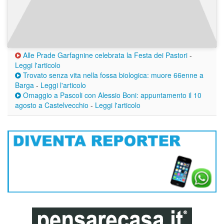
Alle Prade Garfagnine celebrata la Festa dei Pastori
-
Leggi l'articolo
Trovato senza vita nella fossa biologica: muore 66enne a
Barga
-
Leggi l'articolo
Omaggio a Pascoli con Alessio Boni: appuntamento il 10
agosto a Castelvecchio
-
Leggi l'articolo