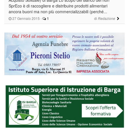
SprEco è di raccogliere e distribuire prodotti alimentari
ancora buoni ma non più commercializzabili (perché...
27 Gennaio 2015
-
1
di
Redazione