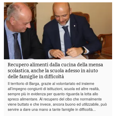
Recupero alimenti dalla cucina della mensa
scolastica, anche la scuola adesso in aiuto
delle famiglie in difficoltà
Il territorio di Barga, grazie al volontariato ed insieme
all’impegno congiunti di istituzioni, scuola ed altre realtà,
sempre più in evidenza per quanto riguarda la lotta allo
spreco alimentare. Al recupero del cibo che normalmente
viene buttato e che invece, ancora buono ed utilizzabile, può
servire a dare una mano a tante famiglie in difficoltà...