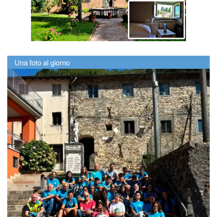
Una foto al giorno