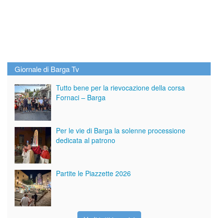
Giornale di Barga Tv
Tutto bene per la rievocazione della corsa
Fornaci – Barga
Per le vie di Barga la solenne processione
dedicata al patrono
Partite le Piazzette 2026