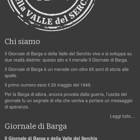
Chi siamo
Il Giornale di Barga e della Valle del Serchio vive e si sviluppa su
due realtà distinte: questo sito e il mensile Il Giornale di Barga.
Il Giornale di Barga è un mensile con oltre 65 anni di storia alle
spalle.
Il primo numero esce il 29 maggio del 1949.
Per la Barga di allora, ancora provata dalla guerra, l’uscita del
giornale fu un segnale di vita che veniva a portare un messaggio
di speranza.
Leggi tutto…
Giornale di Barga
Il Giornale di Barga e della Valle del Serchio