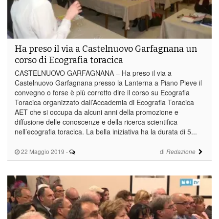
Ha preso il via a Castelnuovo Garfagnana un
corso di Ecografia toracica
CASTELNUOVO GARFAGNANA – Ha preso il via a
Castelnuovo Garfagnana presso la Lanterna a Piano Pieve il
convegno o forse è più corretto dire il corso su Ecografia
Toracica organizzato dall’Accademia di Ecografia Toracica
AET che si occupa da alcuni anni della promozione e
diffusione delle conoscenze e della ricerca scientifica
nell’ecografia toracica. La bella iniziativa ha la durata di 5...
22 Maggio 2019
-
di
Redazione