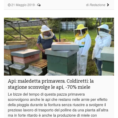
21 Maggio 2019
-
di
Redazione
Api: maledetta primavera. Coldiretti: la
stagione sconvolge le api, -70% miele
Le bizze del tempo di questa pazza primavera
sconvolgono anche le api che restano nelle arnie per effetto
della pioggia durante la fioritura senza riuscire a svolgere il
prezioso lavoro di trasporto del polline da una pianta all’altra
ma in forte ritardo è anche la produzione di miele con