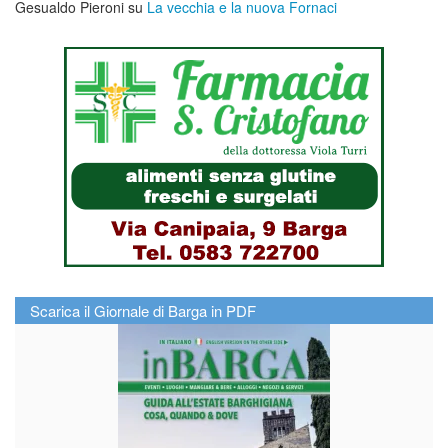
Gesualdo Pieroni
su
La vecchia e la nuova Fornaci
Scarica il Giornale di Barga in PDF