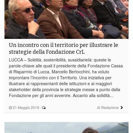
Un incontro con il territorio per illustrare le
strategie della Fondazione CrL
LUCCA – Solidità, sostenibilità, sussidiarietà: queste le
parole-chiave alle quali il presidente della Fondazione Cassa
di Risparmio di Lucca, Marcello Bertocchini, ha voluto
improntare l’Incontro con il Territorio. Una iniziativa per
illustrare ai rappresentanti delle istituzioni e ai maggiori
stakeholder della provincia le strategie messe a punto dalla
Fondazione per gli anni avvenire. Accanto alla solidità...
21 Maggio 2019
-
di
Redazione