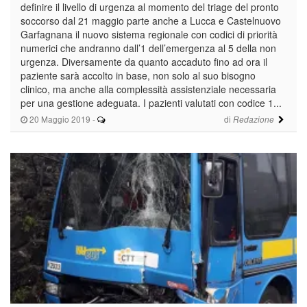
definire il livello di urgenza al momento del triage del pronto
soccorso dal 21 maggio parte anche a Lucca e Castelnuovo
Garfagnana il nuovo sistema regionale con codici di priorità
numerici che andranno dall’1 dell’emergenza al 5 della non
urgenza. Diversamente da quanto accaduto fino ad ora il
paziente sarà accolto in base, non solo al suo bisogno
clinico, ma anche alla complessità assistenziale necessaria
per una gestione adeguata. I pazienti valutati con codice 1...
20 Maggio 2019
-
di
Redazione