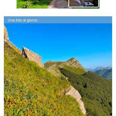
Una foto al giorno