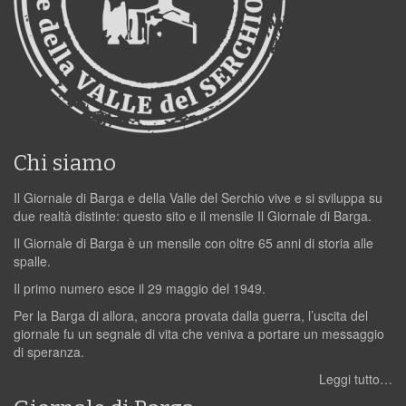
Chi siamo
Il Giornale di Barga e della Valle del Serchio vive e si sviluppa su
due realtà distinte: questo sito e il mensile Il Giornale di Barga.
Il Giornale di Barga è un mensile con oltre 65 anni di storia alle
spalle.
Il primo numero esce il 29 maggio del 1949.
Per la Barga di allora, ancora provata dalla guerra, l’uscita del
giornale fu un segnale di vita che veniva a portare un messaggio
di speranza.
Leggi tutto…