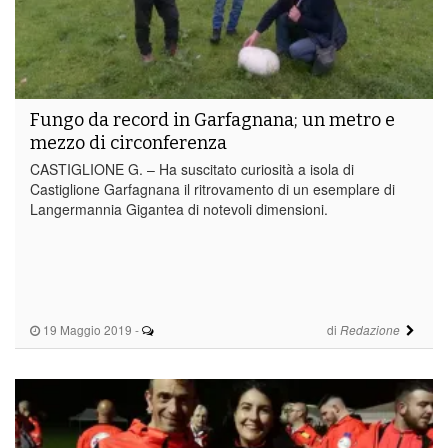
Fungo da record in Garfagnana; un metro e
mezzo di circonferenza
CASTIGLIONE G. – Ha suscitato curiosità a isola di
Castiglione Garfagnana il ritrovamento di un esemplare di
Langermannia Gigantea di notevoli dimensioni.
19 Maggio 2019
-
di
Redazione