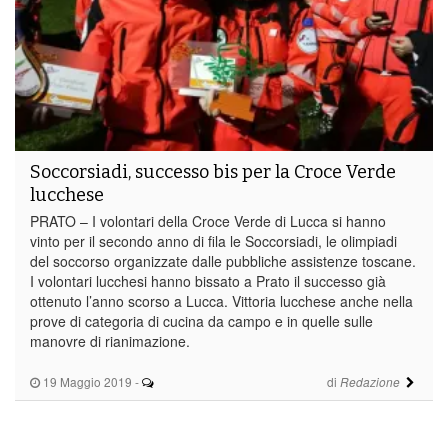
Soccorsiadi, successo bis per la Croce Verde
lucchese
PRATO – I volontari della Croce Verde di Lucca si hanno
vinto per il secondo anno di fila le Soccorsiadi, le olimpiadi
del soccorso organizzate dalle pubbliche assistenze toscane.
I volontari lucchesi hanno bissato a Prato il successo già
ottenuto l’anno scorso a Lucca. Vittoria lucchese anche nella
prove di categoria di cucina da campo e in quelle sulle
manovre di rianimazione.
19 Maggio 2019
-
di
Redazione