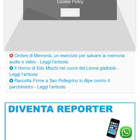
Cookie Policy
Accetto
Ombre di Memoria, un esercizio per salvare la memoria
audio e video
-
Leggi l'articolo
Il ritorno di Edo Micchi nel cuore del Leone gialloblù
-
Leggi l'articolo
Raccolta Firme a San Pellegrino in Alpe contro il
parchimetro
-
Leggi l'articolo