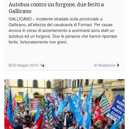
Autobus contro un furgone, due feriti a
Gallicano
GALLICANO – Incidente stradale sulla provinciale a
Gallicano, all’altezza del cavalcavia di Fornaci. Per cause
ancora in corso di accertamento a scontrarsi sono stati un
autobus ed un furgone. Due le persone che hanno riportato
ferite, fortunatamente non gravi.
20 Maggio 2019
-
di
Redazione