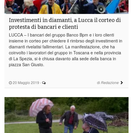
Investimenti in diamanti, a Lucca il corteo di
protesta di bancari e clienti
LUCCA – I bancari del gruppo Banco Bpm e i loro clienti
insieme in corteo per chiedere il rimbrso degli investimenti in
diamanti rivelatisi fallimentari. La manifestazione, che ha
coinvolto i lavoratori del gruppo in Toscana e nella provincia
di La Spezia, si è chiusa davanto alla sede della banca in
piazza San Giusto.
20 Maggio 2019
-
di
Redazione