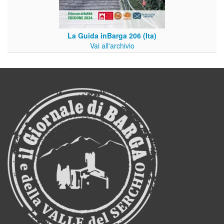
La Guida inBarga 206 (Ita)
Vai all'archivio