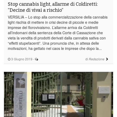
Stop cannabis light, allarme di Coldiretti:
“Decine di vivai a rischio”
VERSILIA – Lo stop alla commercializzazione della cannabis
light rischia di mettere in crisi decine di piccole e medie
imprese del florovivaismo. L’allarme arriva da Coldiretti
all’indomani della sentenza della Corte di Cassazione che
vieta la vendita di prodotti derivati dalla cannabis sativa con
“effetti stupefacenti”. Una pronuncia che, in attesa delle
motivazioni, ha gettato nel caos le imprese che dopo la...
3 Giugno 2019
-
di
Redazione