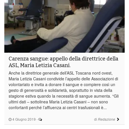
Carenza sangue: appello della direttrice della
ASL, Maria Letizia Casani.
Anche la direttrice generale dell’ASL Toscana nord ovest,
Maria Letizia Casani condivide l’appello delle Associazioni di
volontariato e invita a donare il sangue e compiere così un
gesto di generosità e solidarietà, soprattutto in vista della
stagione estiva quando la necessità di sangue aumenta. “Gli
ultimi dati – sottolinea Maria Letizia Casani – non sono
confortanti perché l’affluenza ai centri trasfusionali è...
4 Giugno 2019
-
di
Redazione