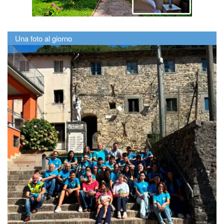
Una foto al giorno