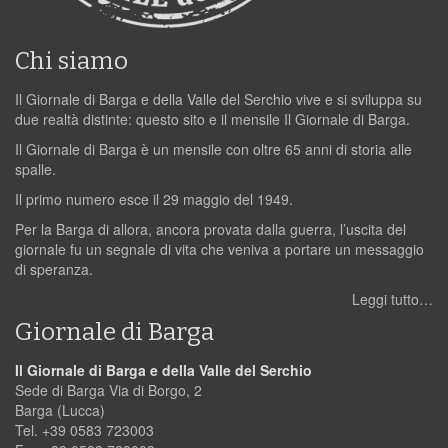
Chi siamo
Il Giornale di Barga e della Valle del Serchio vive e si sviluppa su
due realtà distinte: questo sito e il mensile Il Giornale di Barga.
Il Giornale di Barga è un mensile con oltre 65 anni di storia alle
spalle.
Il primo numero esce il 29 maggio del 1949.
Per la Barga di allora, ancora provata dalla guerra, l’uscita del
giornale fu un segnale di vita che veniva a portare un messaggio
di speranza.
Leggi tutto…
Giornale di Barga
Il Giornale di Barga e della Valle del Serchio
Sede di Barga Via di Borgo, 2
Barga (Lucca)
Tel. +39 0583 723003