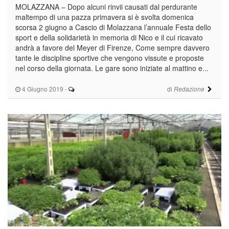
MOLAZZANA – Dopo alcuni rinvii causati dal perdurante
maltempo di una pazza primavera si è svolta domenica
scorsa 2 giugno a Cascio di Molazzana l’annuale Festa dello
sport e della solidarietà in memoria di Nico e il cui ricavato
andrà a favore del Meyer di Firenze, Come sempre davvero
tante le discipline sportive che vengono vissute e proposte
nel corso della giornata. Le gare sono iniziate al mattino e...
4 Giugno 2019
-
di
Redazione