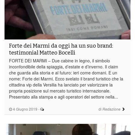
Forte dei Marmi da oggi ha un suo brand:
testimonial Matteo Bocelli
FORTE DEI MARMI – Due cabine in legno, il simbolo
inconfondibile della spiaggia, d’estate e d’inverno. Il claim
che guarda alla storia e al futuro: ieri come domani. E un
nome: Forte dei Marmi. Ecco svelato il brand turistico che la
cittadina vip della Versilia ha lanciato per valorizzare la
propria posizione sul mercato turistico internazionale.
Presentato alla stampa e agli operatori del settore nella...
4 Giugno 2019
-
di
Redazione