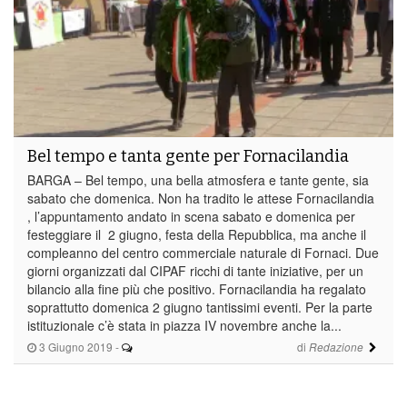
Bel tempo e tanta gente per Fornacilandia
BARGA – Bel tempo, una bella atmosfera e tante gente, sia
sabato che domenica. Non ha tradito le attese Fornacilandia
, l’appuntamento andato in scena sabato e domenica per
festeggiare il 2 giugno, festa della Repubblica, ma anche il
compleanno del centro commerciale naturale di Fornaci. Due
giorni organizzati dal CIPAF ricchi di tante iniziative, per un
bilancio alla fine più che positivo. Fornacilandia ha regalato
soprattutto domenica 2 giugno tantissimi eventi. Per la parte
istituzionale c’è stata in piazza IV novembre anche la...
3 Giugno 2019
-
di
Redazione