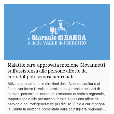
Malattie rare, approvata mozione Giovannetti
sull’assistenza alle persone affette da
ceroidolipofuscinosi neuronali
Attivarsi presso tutte le direzioni delle Aziende sanitarie al
fine di verificare il livello di assistenza garantito nei casi di
ceroidolipofuscinosi neuronali riscontrati in ambito regionale,
rapportandolo alle prestazioni fornite ai pazienti affetti da
patologie neurodegenerative più diffuse. È ciò a cui impegna
la Giunta la mozione presentata dalla coinsigliera regionale...