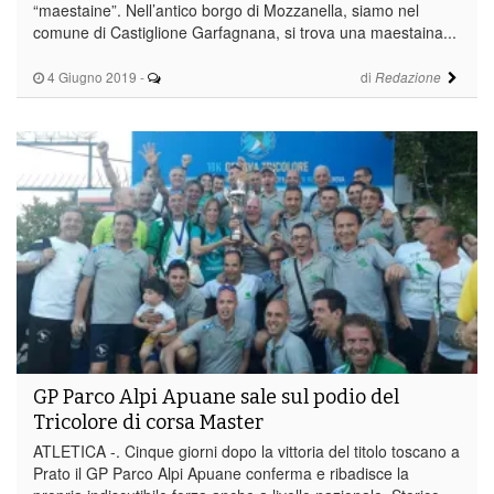
“maestaine”. Nell’antico borgo di Mozzanella, siamo nel
comune di Castiglione Garfagnana, si trova una maestaina...
4 Giugno 2019
-
di
Redazione
GP Parco Alpi Apuane sale sul podio del
Tricolore di corsa Master
ATLETICA -. Cinque giorni dopo la vittoria del titolo toscano a
Prato il GP Parco Alpi Apuane conferma e ribadisce la