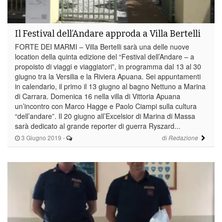
Il Festival dell’Andare approda a Villa Bertelli
FORTE DEI MARMI – Villa Bertelli sarà una delle nuove
location della quinta edizione del “Festival dell’Andare – a
propoisto di viaggi e viaggiatori”, in programma dal 13 al 30
giugno tra la Versilia e la Riviera Apuana. Sei appuntamenti
in calendario, il primo il 13 giugno al bagno Nettuno a Marina
di Carrara. Domenica 16 nella villa di Vittoria Apuana
un’incontro con Marco Hagge e Paolo Ciampi sulla cultura
“dell’andare”. Il 20 giugno all’Excelsior di Marina di Massa
sarà dedicato al grande reporter di guerra Ryszard...
3 Giugno 2019
-
di
Redazione