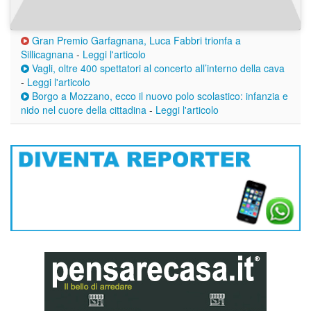
Gran Premio Garfagnana, Luca Fabbri trionfa a
Sillicagnana
-
Leggi l'articolo
Vagli, oltre 400 spettatori al concerto all’interno della cava
-
Leggi l'articolo
Borgo a Mozzano, ecco il nuovo polo scolastico: infanzia e
nido nel cuore della cittadina
-
Leggi l'articolo