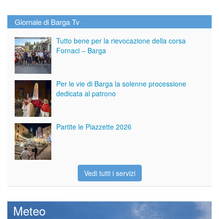
Giornale di Barga Tv
Tutto bene per la rievocazione della corsa
Fornaci – Barga
Per le vie di Barga la solenne processione
dedicata al patrono
Partite le Piazzette 2026
Vedi tutti i servizi
Meteo