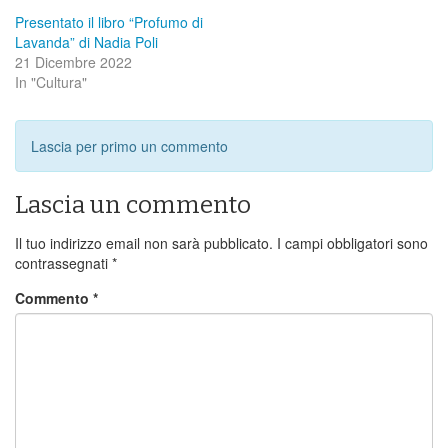
Presentato il libro “Profumo di
Lavanda” di Nadia Poli
21 Dicembre 2022
In "Cultura"
Lascia per primo un commento
Lascia un commento
Il tuo indirizzo email non sarà pubblicato.
I campi obbligatori sono
contrassegnati
*
Commento
*