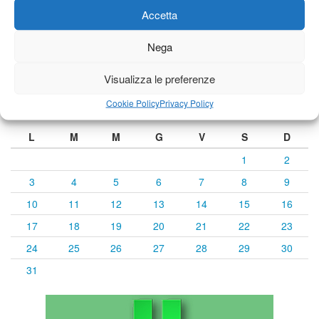
Accetta
Previsioni a cura di:
Nega
Visualizza le preferenze
Calendario eventi
Cookie Policy
Privacy Policy
« Lug
Agosto 2026
Set »
L
M
M
G
V
S
D
1
2
3
4
5
6
7
8
9
10
11
12
13
14
15
16
17
18
19
20
21
22
23
24
25
26
27
28
29
30
31