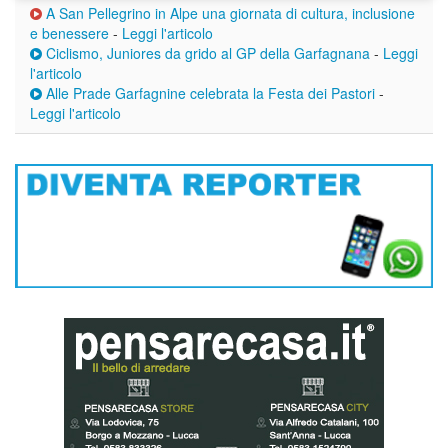
A San Pellegrino in Alpe una giornata di cultura, inclusione
e benessere
-
Leggi l'articolo
Ciclismo, Juniores da grido al GP della Garfagnana
-
Leggi
l'articolo
Alle Prade Garfagnine celebrata la Festa dei Pastori
-
Leggi l'articolo