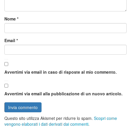
Nome
*
Email
*
Avvertimi via email in caso di risposte al mio commento.
Avvertimi via email alla pubblicazione di un nuovo articolo.
Questo sito utilizza Akismet per ridurre lo spam.
Scopri come
vengono elaborati i dati derivati dai commenti
.