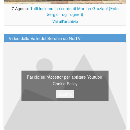
7 Agosto:
Tutti insieme in ricordo di Martina Graziani (Foto
Sergio Tog Togneri)
Vai all'archivio
Video dalla Valle del Serchio su NoiTV
Fai clic su "Accetto" per abilitare Youtube
Cookie Policy
Accetto