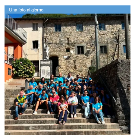
Una foto al giorno