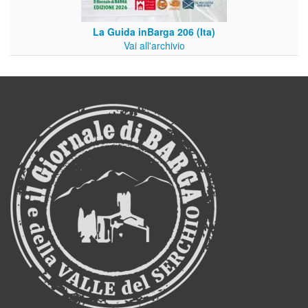
La Guida inBarga 206 (Ita)
Vai all'archivio