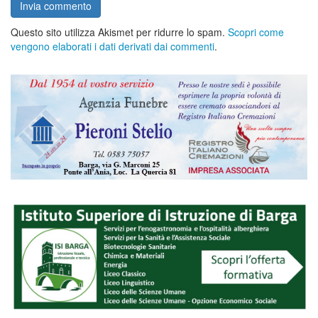
Questo sito utilizza Akismet per ridurre lo spam.
Scopri come
vengono elaborati i dati derivati dai commenti
.