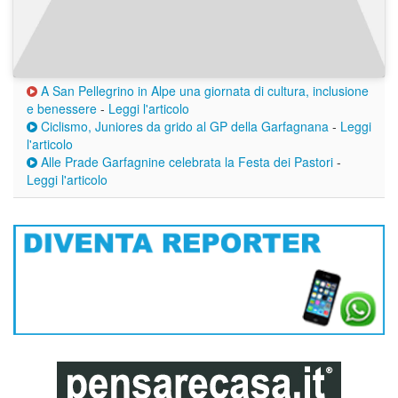
A San Pellegrino in Alpe una giornata di cultura, inclusione
e benessere
-
Leggi l'articolo
Ciclismo, Juniores da grido al GP della Garfagnana
-
Leggi
l'articolo
Alle Prade Garfagnine celebrata la Festa dei Pastori
-
Leggi l'articolo