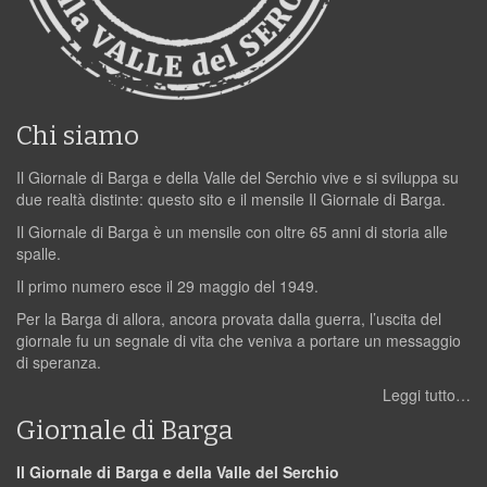
Chi siamo
Il Giornale di Barga e della Valle del Serchio vive e si sviluppa su
due realtà distinte: questo sito e il mensile Il Giornale di Barga.
Il Giornale di Barga è un mensile con oltre 65 anni di storia alle
spalle.
Il primo numero esce il 29 maggio del 1949.
Per la Barga di allora, ancora provata dalla guerra, l’uscita del
giornale fu un segnale di vita che veniva a portare un messaggio
di speranza.
Leggi tutto…
Giornale di Barga
Il Giornale di Barga e della Valle del Serchio