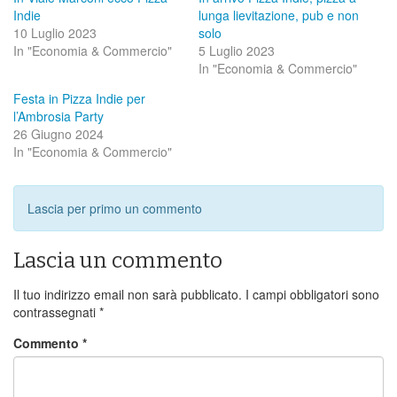
Indie
lunga lievitazione, pub e non
10 Luglio 2023
solo
In "Economia & Commercio"
5 Luglio 2023
In "Economia & Commercio"
Festa in Pizza Indie per
l’Ambrosia Party
26 Giugno 2024
In "Economia & Commercio"
Lascia per primo un commento
Lascia un commento
Il tuo indirizzo email non sarà pubblicato.
I campi obbligatori sono
contrassegnati
*
Commento
*