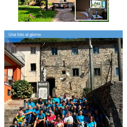
Una foto al giorno