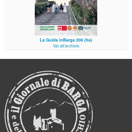
La Guida inBarga 206 (Ita)
Vai all'archivio