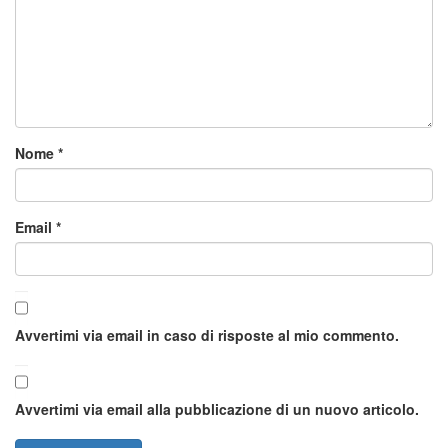
Nome
*
Email
*
Avvertimi via email in caso di risposte al mio commento.
Avvertimi via email alla pubblicazione di un nuovo articolo.