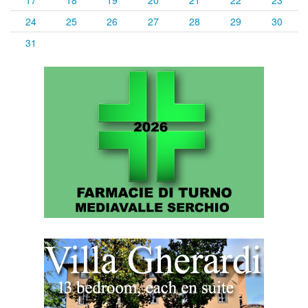
17
18
19
20
21
22
23
24
25
26
27
28
29
30
31