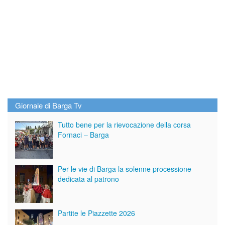
Giornale di Barga Tv
Tutto bene per la rievocazione della corsa
Fornaci – Barga
Per le vie di Barga la solenne processione
dedicata al patrono
Partite le Piazzette 2026