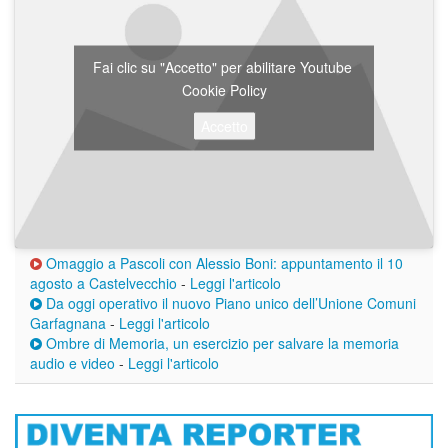
Fai clic su "Accetto" per abilitare Youtube
Cookie Policy
Accetto
Omaggio a Pascoli con Alessio Boni: appuntamento il 10
agosto a Castelvecchio
-
Leggi l'articolo
Da oggi operativo il nuovo Piano unico dell’Unione Comuni
Garfagnana
-
Leggi l'articolo
Ombre di Memoria, un esercizio per salvare la memoria
audio e video
-
Leggi l'articolo