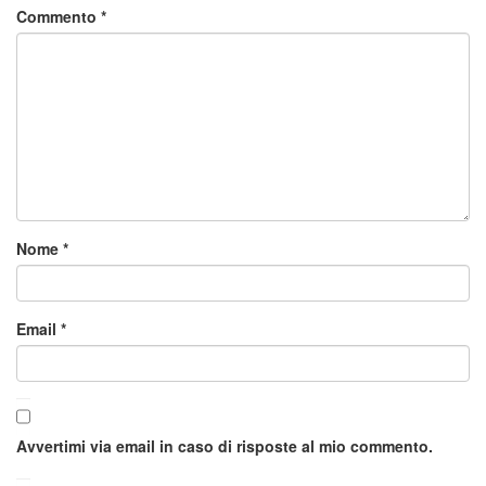
Commento
*
Nome
*
Email
*
Avvertimi via email in caso di risposte al mio commento.