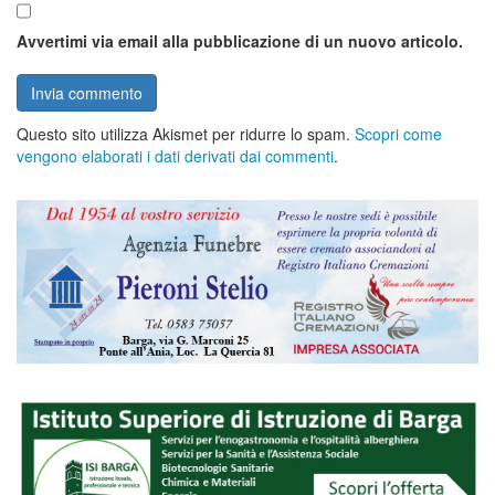
Avvertimi via email alla pubblicazione di un nuovo articolo.
Questo sito utilizza Akismet per ridurre lo spam.
Scopri come
vengono elaborati i dati derivati dai commenti
.