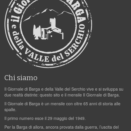
Chi siamo
Il Giornale di Barga e della Valle del Serchio vive e si sviluppa su
due realtà distinte: questo sito e il mensile Il Giornale di Barga.
Il Giornale di Barga è un mensile con oltre 65 anni di storia alle
spalle.
Il primo numero esce il 29 maggio del 1949.
Per la Barga di allora, ancora provata dalla guerra, l’uscita del