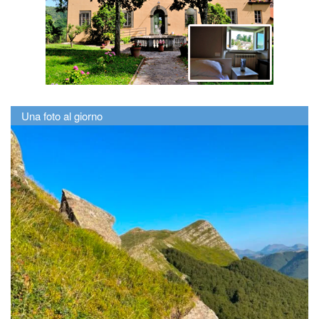
Una foto al giorno