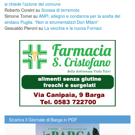
si chiede l’azione del comune
Roberto Corsini
su
Scossa di terremoto
Simone Tomei
su
ANPI, sdegno e condanna per la scelta del
sindaco Puglia: “Non si strumentalizzi Don Milani”
Gesualdo Pieroni
su
La vecchia e la nuova Fornaci
Scarica il Giornale di Barga in PDF