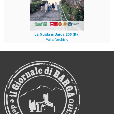
La Guida inBarga 206 (Ita)
Vai all'archivio