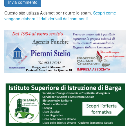
Questo sito utilizza Akismet per ridurre lo spam.
Scopri come
vengono elaborati i dati derivati dai commenti
.