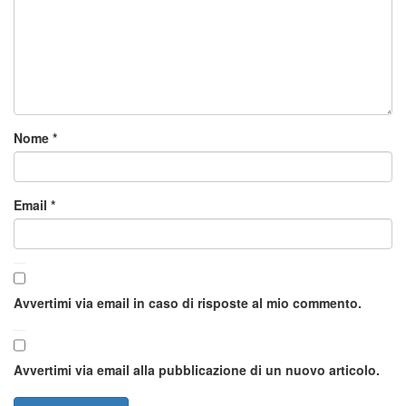
Nome
*
Email
*
Avvertimi via email in caso di risposte al mio commento.
Avvertimi via email alla pubblicazione di un nuovo articolo.