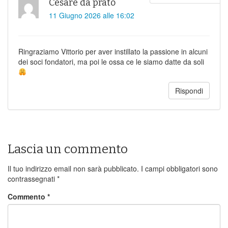
Cesare da prato
11 Giugno 2026 alle 16:02
Ringraziamo Vittorio per aver instillato la passione in alcuni
dei soci fondatori, ma poi le ossa ce le siamo datte da soli
Rispondi
Lascia un commento
Il tuo indirizzo email non sarà pubblicato.
I campi obbligatori sono
contrassegnati
*
Commento
*