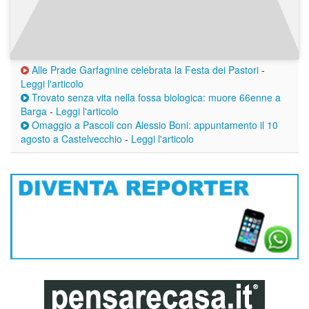
Alle Prade Garfagnine celebrata la Festa dei Pastori
-
Leggi l'articolo
Trovato senza vita nella fossa biologica: muore 66enne a
Barga
-
Leggi l'articolo
Omaggio a Pascoli con Alessio Boni: appuntamento il 10
agosto a Castelvecchio
-
Leggi l'articolo