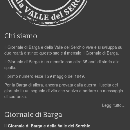
Chi siamo
Il Giornale di Barga e della Valle del Serchio vive e si sviluppa su
due realtà distinte: questo sito e il mensile Il Giornale di Barga.
Il Giornale di Barga è un mensile con oltre 65 anni di storia alle
spalle.
Il primo numero esce il 29 maggio del 1949.
Per la Barga di allora, ancora provata dalla guerra, l’uscita del
giornale fu un segnale di vita che veniva a portare un messaggio
di speranza.
Leggi tutto…
Giornale di Barga
Il Giornale di Barga e della Valle del Serchio