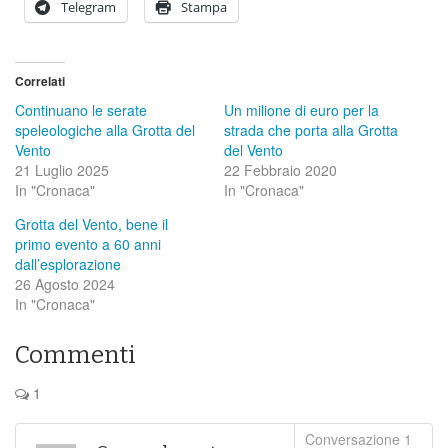
Telegram
Stampa
Correlati
Continuano le serate
Un milione di euro per la
speleologiche alla Grotta del
strada che porta alla Grotta
Vento
del Vento
21 Luglio 2025
22 Febbraio 2020
In "Cronaca"
In "Cronaca"
Grotta del Vento, bene il
primo evento a 60 anni
dall’esplorazione
26 Agosto 2024
In "Cronaca"
Commenti
1