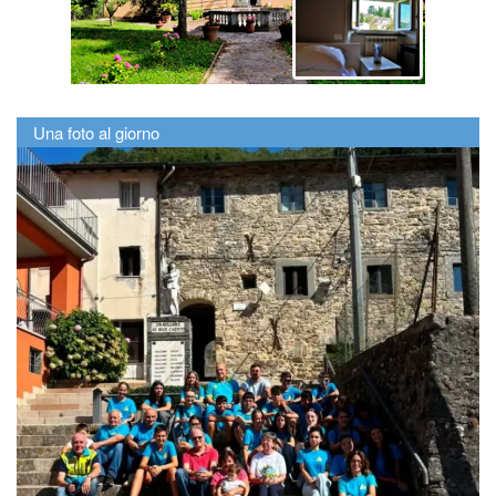
Una foto al giorno