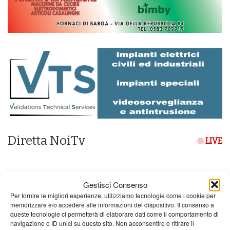
Diretta NoiTv
LIVE
Gestisci Consenso
Per fornire le migliori esperienze, utilizziamo tecnologie come i cookie per
memorizzare e/o accedere alle informazioni del dispositivo. Il consenso a
queste tecnologie ci permetterà di elaborare dati come il comportamento di
navigazione o ID unici su questo sito. Non acconsentire o ritirare il