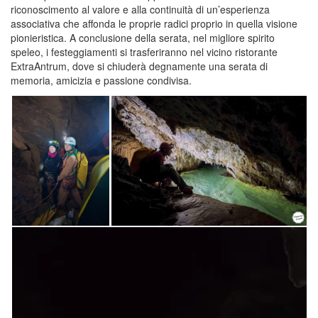
riconoscimento al valore e alla continuità di un’esperienza
associativa che affonda le proprie radici proprio in quella visione
pionieristica. A conclusione della serata, nel migliore spirito
speleo, i festeggiamenti si trasferiranno nel vicino ristorante
ExtraAntrum, dove si chiuderà degnamente una serata di
memoria, amicizia e passione condivisa.