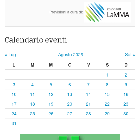
Previsioni a cura di:
Calendario eventi
« Lug
Agosto 2026
Set »
L
M
M
G
V
S
D
1
2
3
4
5
6
7
8
9
10
11
12
13
14
15
16
17
18
19
20
21
22
23
24
25
26
27
28
29
30
31