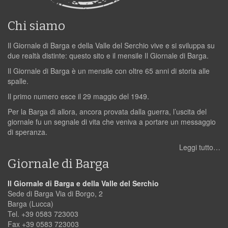
Chi siamo
Il Giornale di Barga e della Valle del Serchio vive e si sviluppa su
due realtà distinte: questo sito e il mensile Il Giornale di Barga.
Il Giornale di Barga è un mensile con oltre 65 anni di storia alle
spalle.
Il primo numero esce il 29 maggio del 1949.
Per la Barga di allora, ancora provata dalla guerra, l’uscita del
giornale fu un segnale di vita che veniva a portare un messaggio
di speranza.
Leggi tutto…
Giornale di Barga
Il Giornale di Barga e della Valle del Serchio
Sede di Barga Via di Borgo, 2
Barga (Lucca)
Tel. +39 0583 723003
Fax +39 0583 723003