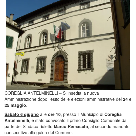
COREGLIA ANTELMINELLI – Si insedia la nuova
Amministrazione dopo l’esito delle elezioni amministrative del
24
e
25 maggio
.
Sabato 6 giugno
alle
ore 10
, presso il Municipio di
Coreglia
Antelminelli
, è stato convocato il primo Consiglio Comunale da
parte del Sindaco rieletto
Marco Remaschi
, al secondo mandato
consecutivo alla guida del Comune.