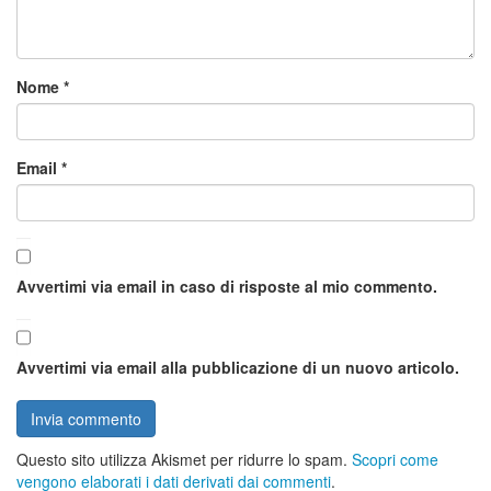
Nome
*
Email
*
Avvertimi via email in caso di risposte al mio commento.
Avvertimi via email alla pubblicazione di un nuovo articolo.
Questo sito utilizza Akismet per ridurre lo spam.
Scopri come
vengono elaborati i dati derivati dai commenti
.