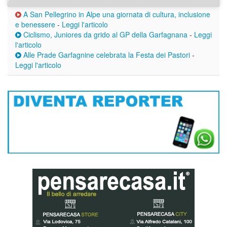
A San Pellegrino in Alpe una giornata di cultura, inclusione
e benessere
-
Leggi l'articolo
Ciclismo, Juniores da grido al GP della Garfagnana
-
Leggi
l'articolo
Alle Prade Garfagnine celebrata la Festa dei Pastori
-
Leggi l'articolo