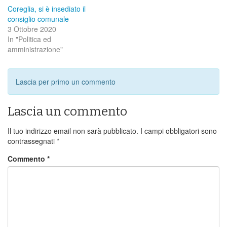
Coreglia, si è insediato il
consiglio comunale
3 Ottobre 2020
In "Politica ed
amministrazione"
Lascia per primo un commento
Lascia un commento
Il tuo indirizzo email non sarà pubblicato.
I campi obbligatori sono
contrassegnati
*
Commento
*