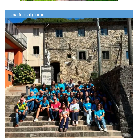
Una foto al giorno