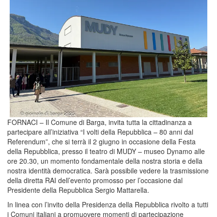
FORNACI – Il Comune di Barga, invita tutta la cittadinanza a
partecipare all’iniziativa “I volti della Repubblica – 80 anni dal
Referendum”, che si terrà il 2 giugno in occasione della Festa
della Repubblica, presso il teatro di MUDY – museo Dynamo alle
ore 20.30, un momento fondamentale della nostra storia e della
nostra identità democratica. Sarà possibile vedere la trasmissione
della diretta RAI dell’evento promosso per l’occasione dal
Presidente della Repubblica Sergio Mattarella.
In linea con l’invito della Presidenza della Repubblica rivolto a tutti
i Comuni italiani a promuovere momenti di partecipazione