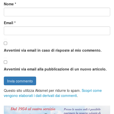
Nome
*
Email
*
Avvertimi via email in caso di risposte al mio commento.
Avvertimi via email alla pubblicazione di un nuovo articolo.
Questo sito utilizza Akismet per ridurre lo spam.
Scopri come
vengono elaborati i dati derivati dai commenti
.