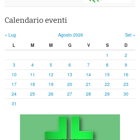
Calendario eventi
« Lug
Agosto 2026
Set »
L
M
M
G
V
S
D
1
2
3
4
5
6
7
8
9
10
11
12
13
14
15
16
17
18
19
20
21
22
23
24
25
26
27
28
29
30
31