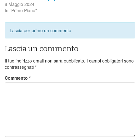
8 Maggio 2024
In "Primo Piano"
Lascia per primo un commento
Lascia un commento
Il tuo indirizzo email non sarà pubblicato.
I campi obbligatori sono
contrassegnati
*
Commento
*