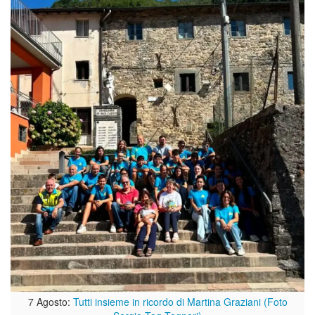
7 Agosto:
Tutti insieme in ricordo di Martina Graziani (Foto