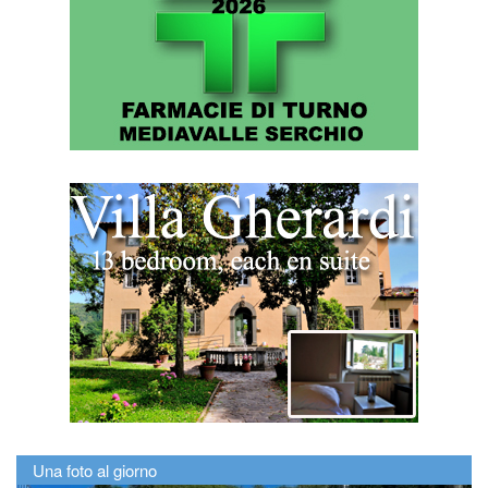
Una foto al giorno