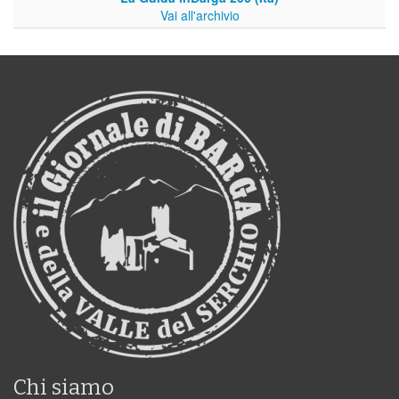
Vai all'archivio
Chi siamo