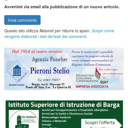
Avvertimi via email alla pubblicazione di un nuovo articolo.
Questo sito utilizza Akismet per ridurre lo spam.
Scopri come
vengono elaborati i dati derivati dai commenti
.