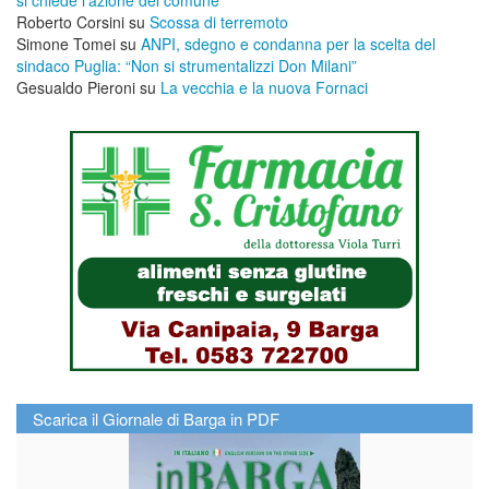
Roberto Corsini
su
Scossa di terremoto
Simone Tomei
su
ANPI, sdegno e condanna per la scelta del
sindaco Puglia: “Non si strumentalizzi Don Milani”
Gesualdo Pieroni
su
La vecchia e la nuova Fornaci
Scarica il Giornale di Barga in PDF