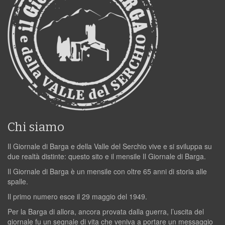
Chi siamo
Il Giornale di Barga e della Valle del Serchio vive e si sviluppa su
due realtà distinte: questo sito e il mensile Il Giornale di Barga.
Il Giornale di Barga è un mensile con oltre 65 anni di storia alle
spalle.
Il primo numero esce il 29 maggio del 1949.
Per la Barga di allora, ancora provata dalla guerra, l’uscita del
giornale fu un segnale di vita che veniva a portare un messaggio