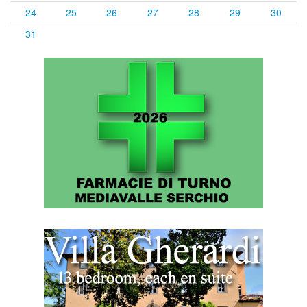
24
25
26
27
28
29
30
31