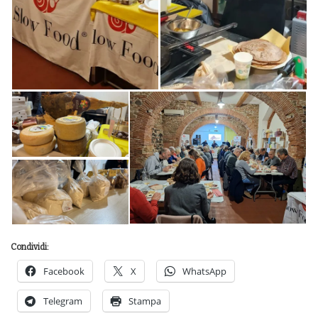
Condividi:
Facebook
X
WhatsApp
Telegram
Stampa