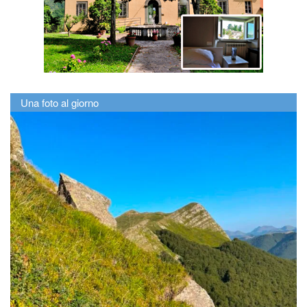
Una foto al giorno