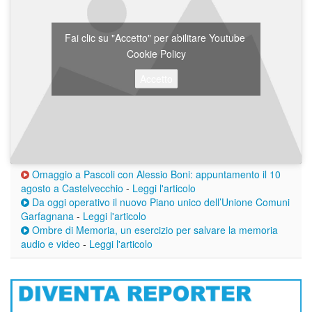
Fai clic su "Accetto" per abilitare Youtube
Cookie Policy
Accetto
Omaggio a Pascoli con Alessio Boni: appuntamento il 10
agosto a Castelvecchio
-
Leggi l'articolo
Da oggi operativo il nuovo Piano unico dell’Unione Comuni
Garfagnana
-
Leggi l'articolo
Ombre di Memoria, un esercizio per salvare la memoria
audio e video
-
Leggi l'articolo