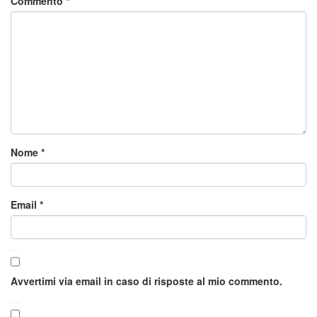
Commento
*
Nome
*
Email
*
Avvertimi via email in caso di risposte al mio commento.