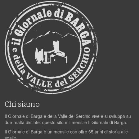
Chi siamo
Il Giornale di Barga e della Valle del Serchio vive e si sviluppa su
due realtà distinte: questo sito e il mensile Il Giornale di Barga.
Il Giornale di Barga è un mensile con oltre 65 anni di storia alle
spalle.