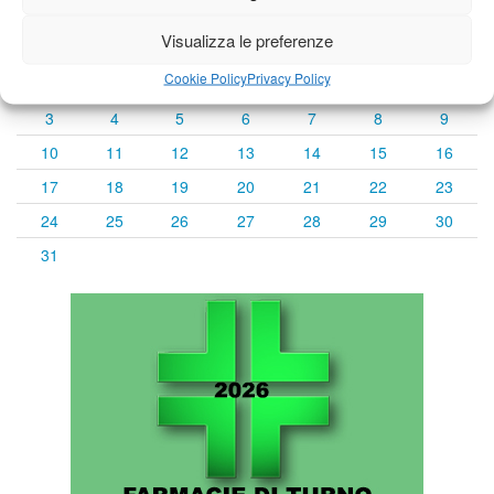
« Lug
Agosto 2026
Set »
Visualizza le preferenze
L
M
M
G
V
S
D
Cookie Policy
Privacy Policy
1
2
3
4
5
6
7
8
9
10
11
12
13
14
15
16
17
18
19
20
21
22
23
24
25
26
27
28
29
30
31