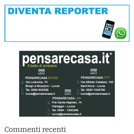
Commenti recenti