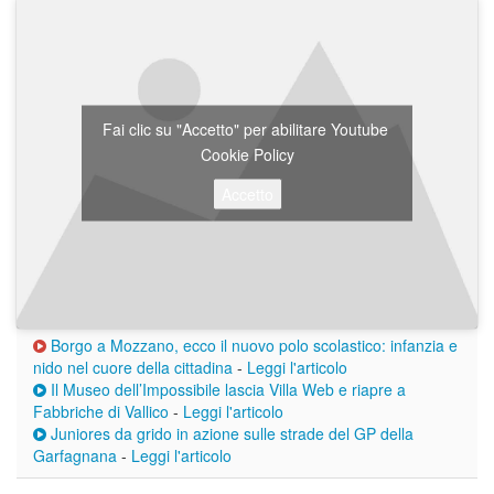
Fai clic su "Accetto" per abilitare Youtube
Cookie Policy
Accetto
Borgo a Mozzano, ecco il nuovo polo scolastico: infanzia e
nido nel cuore della cittadina
-
Leggi l'articolo
Il Museo dell’Impossibile lascia Villa Web e riapre a
Fabbriche di Vallico
-
Leggi l'articolo
Juniores da grido in azione sulle strade del GP della
Garfagnana
-
Leggi l'articolo