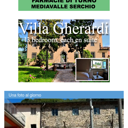
Una foto al giorno