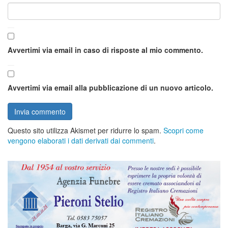
Avvertimi via email in caso di risposte al mio commento.
Avvertimi via email alla pubblicazione di un nuovo articolo.
Questo sito utilizza Akismet per ridurre lo spam.
Scopri come
vengono elaborati i dati derivati dai commenti
.