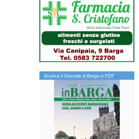
Scarica il Giornale di Barga in PDF