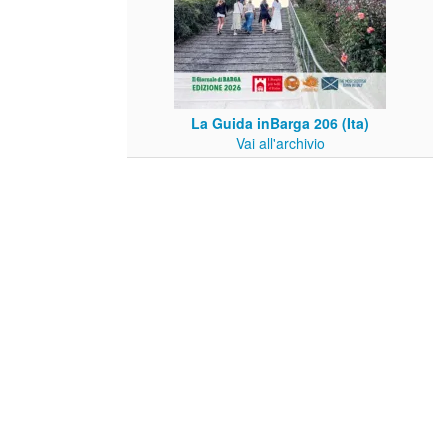
La Guida inBarga 206 (Ita)
Vai all'archivio