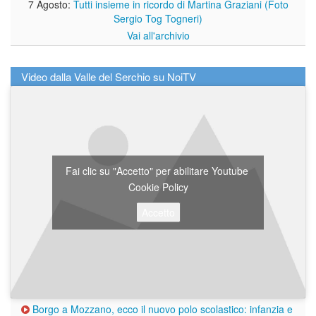
7 Agosto:
Tutti insieme in ricordo di Martina Graziani (Foto
Sergio Tog Togneri)
Vai all'archivio
Video dalla Valle del Serchio su NoiTV
Fai clic su "Accetto" per abilitare Youtube
Cookie Policy
Accetto
Borgo a Mozzano, ecco il nuovo polo scolastico: infanzia e