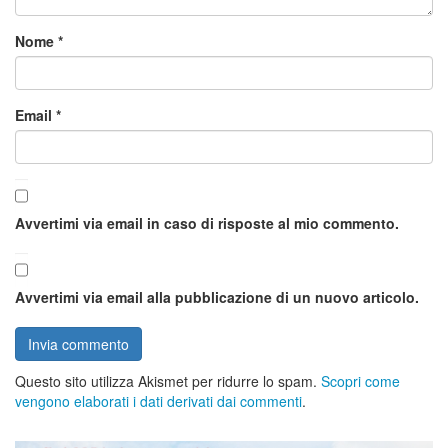
Nome
*
Email
*
Avvertimi via email in caso di risposte al mio commento.
Avvertimi via email alla pubblicazione di un nuovo articolo.
Questo sito utilizza Akismet per ridurre lo spam.
Scopri come
vengono elaborati i dati derivati dai commenti
.