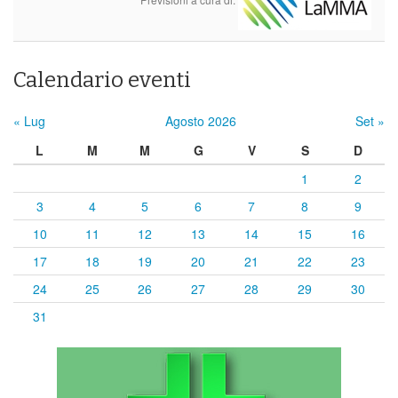
Calendario eventi
« Lug
Agosto 2026
Set »
L
M
M
G
V
S
D
1
2
3
4
5
6
7
8
9
10
11
12
13
14
15
16
17
18
19
20
21
22
23
24
25
26
27
28
29
30
31