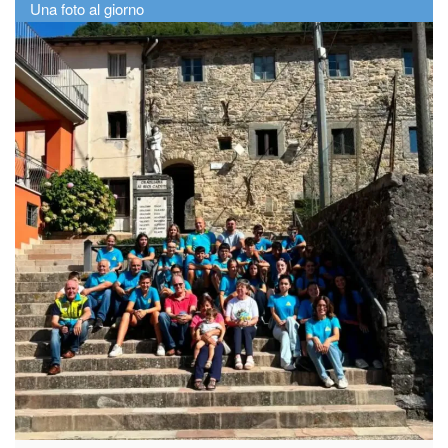
Una foto al giorno