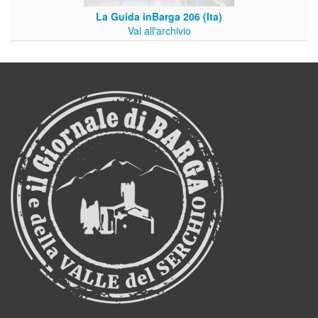
La Guida inBarga 206 (Ita)
Vai all'archivio