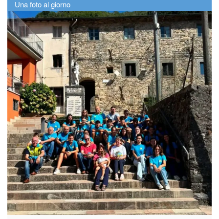
Una foto al giorno