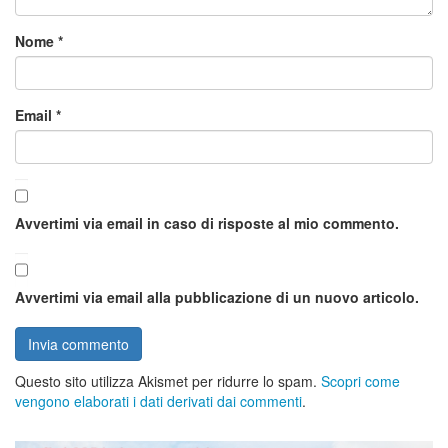
Nome
*
Email
*
Avvertimi via email in caso di risposte al mio commento.
Avvertimi via email alla pubblicazione di un nuovo articolo.
Questo sito utilizza Akismet per ridurre lo spam.
Scopri come
vengono elaborati i dati derivati dai commenti
.