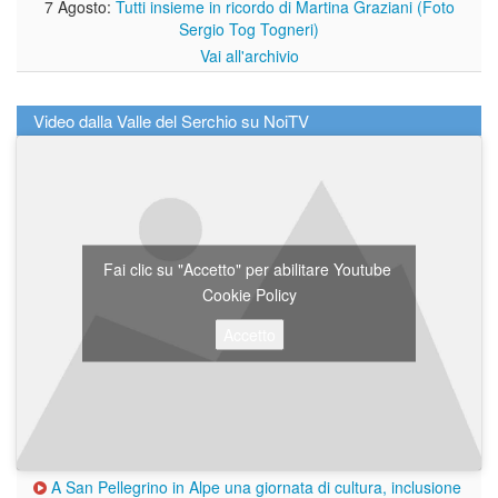
7 Agosto:
Tutti insieme in ricordo di Martina Graziani (Foto
Sergio Tog Togneri)
Vai all'archivio
Video dalla Valle del Serchio su NoiTV
Fai clic su "Accetto" per abilitare Youtube
Cookie Policy
Accetto
A San Pellegrino in Alpe una giornata di cultura, inclusione