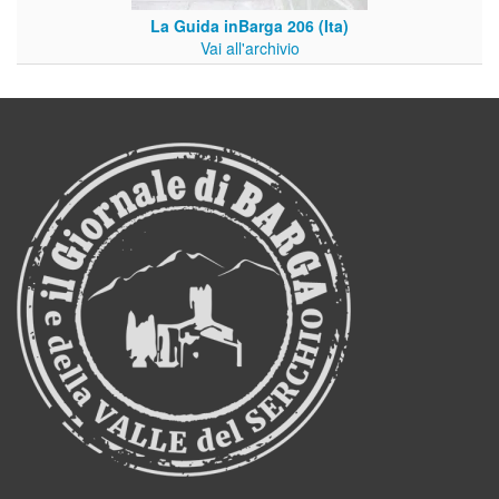
La Guida inBarga 206 (Ita)
Vai all'archivio