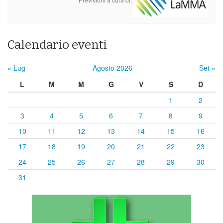
Calendario eventi
« Lug
Agosto 2026
Set »
L
M
M
G
V
S
D
1
2
3
4
5
6
7
8
9
10
11
12
13
14
15
16
17
18
19
20
21
22
23
24
25
26
27
28
29
30
31