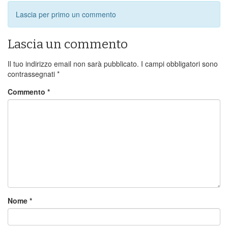
Lascia per primo un commento
Lascia un commento
Il tuo indirizzo email non sarà pubblicato.
I campi obbligatori sono
contrassegnati
*
Commento
*
Nome
*