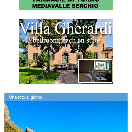
Una foto al giorno