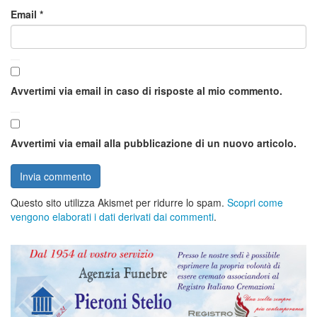
Email
*
Avvertimi via email in caso di risposte al mio commento.
Avvertimi via email alla pubblicazione di un nuovo articolo.
Questo sito utilizza Akismet per ridurre lo spam.
Scopri come
vengono elaborati i dati derivati dai commenti
.