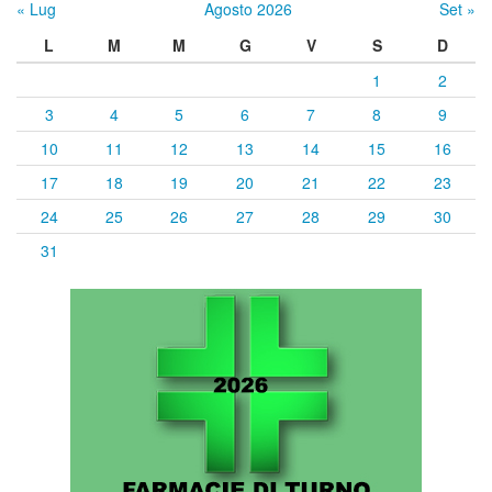
« Lug
Agosto 2026
Set »
L
M
M
G
V
S
D
1
2
3
4
5
6
7
8
9
10
11
12
13
14
15
16
17
18
19
20
21
22
23
24
25
26
27
28
29
30
31