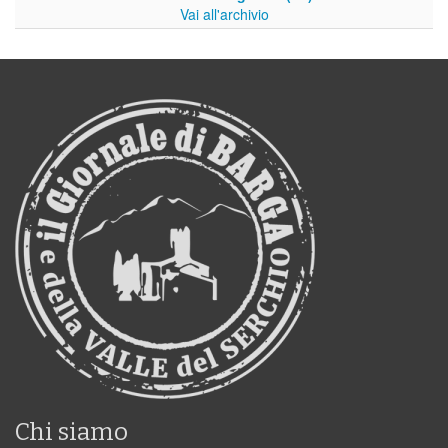
Vai all'archivio
Chi siamo