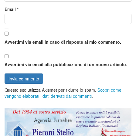
Email
*
Avvertimi via email in caso di risposte al mio commento.
Avvertimi via email alla pubblicazione di un nuovo articolo.
Questo sito utilizza Akismet per ridurre lo spam.
Scopri come
vengono elaborati i dati derivati dai commenti
.