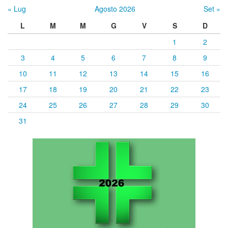
« Lug
Agosto 2026
Set »
L
M
M
G
V
S
D
1
2
3
4
5
6
7
8
9
10
11
12
13
14
15
16
17
18
19
20
21
22
23
24
25
26
27
28
29
30
31