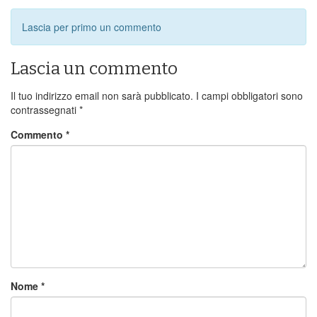
Lascia per primo un commento
Lascia un commento
Il tuo indirizzo email non sarà pubblicato.
I campi obbligatori sono
contrassegnati
*
Commento
*
Nome
*