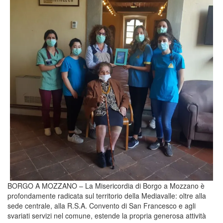
BORGO A MOZZANO – La Misericordia di Borgo a Mozzano è
profondamente radicata sul territorio della Mediavalle: oltre alla
sede centrale, alla R.S.A. Convento di San Francesco e agli
svariati servizi nel comune, estende la propria generosa attività