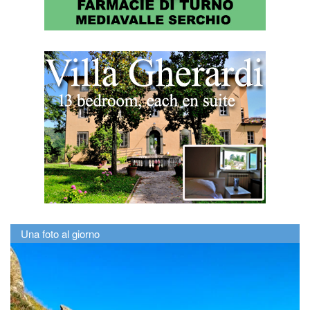
Una foto al giorno