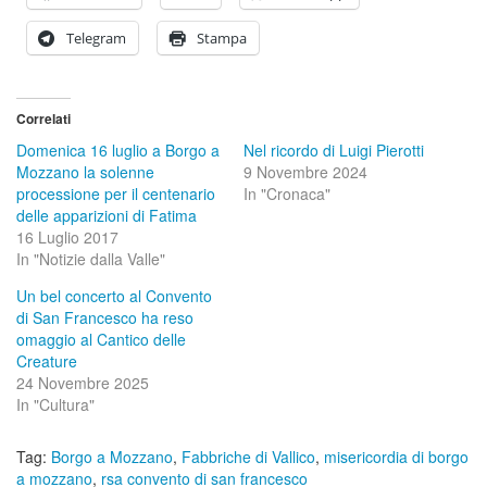
Telegram
Stampa
Correlati
Domenica 16 luglio a Borgo a
Nel ricordo di Luigi Pierotti
Mozzano la solenne
9 Novembre 2024
processione per il centenario
In "Cronaca"
delle apparizioni di Fatima
16 Luglio 2017
In "Notizie dalla Valle"
Un bel concerto al Convento
di San Francesco ha reso
omaggio al Cantico delle
Creature
24 Novembre 2025
In "Cultura"
Tag:
Borgo a Mozzano
,
Fabbriche di Vallico
,
misericordia di borgo
a mozzano
,
rsa convento di san francesco