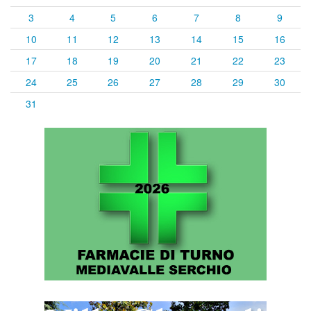
3
4
5
6
7
8
9
10
11
12
13
14
15
16
17
18
19
20
21
22
23
24
25
26
27
28
29
30
31