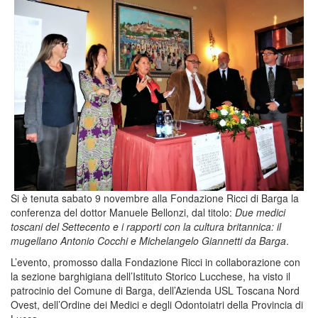
Si è tenuta sabato 9 novembre alla Fondazione Ricci di Barga la
conferenza del dottor Manuele Bellonzi, dal titolo:
Due medici
toscani del Settecento e i rapporti con la cultura britannica: il
mugellano Antonio Cocchi e Michelangelo Giannetti da Barga
.
L’evento, promosso dalla Fondazione Ricci in collaborazione con
la sezione barghigiana dell’Istituto Storico Lucchese, ha visto il
patrocinio del Comune di Barga, dell’Azienda USL Toscana Nord
Ovest, dell’Ordine dei Medici e degli Odontoiatri della Provincia di