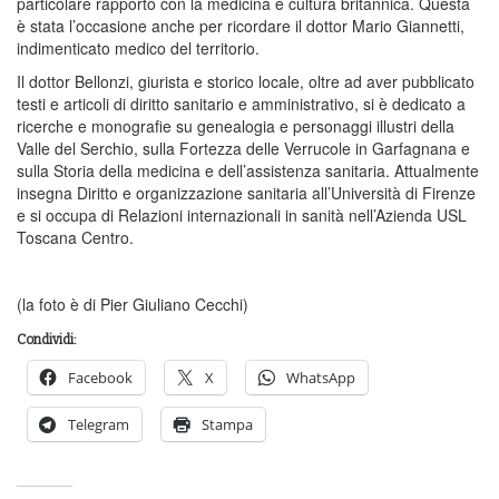
particolare rapporto con la medicina e cultura britannica. Questa
è stata l’occasione anche per ricordare il dottor Mario Giannetti,
indimenticato medico del territorio.
Il dottor Bellonzi, giurista e storico locale, oltre ad aver pubblicato
testi e articoli di diritto sanitario e amministrativo, si è dedicato a
ricerche e monografie su genealogia e personaggi illustri della
Valle del Serchio, sulla Fortezza delle Verrucole in Garfagnana e
sulla Storia della medicina e dell’assistenza sanitaria. Attualmente
insegna Diritto e organizzazione sanitaria all’Università di Firenze
e si occupa di Relazioni internazionali in sanità nell’Azienda USL
Toscana Centro.
(la foto è di Pier Giuliano Cecchi)
Condividi:
Facebook
X
WhatsApp
Telegram
Stampa