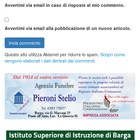
Avvertimi via email in caso di risposte al mio commento.
Avvertimi via email alla pubblicazione di un nuovo articolo.
Questo sito utilizza Akismet per ridurre lo spam.
Scopri come
vengono elaborati i dati derivati dai commenti
.