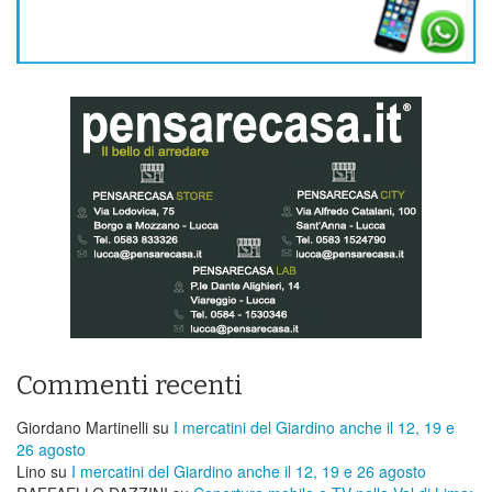
Commenti recenti
Giordano Martinelli
su
I mercatini del Giardino anche il 12, 19 e
26 agosto
Lino
su
I mercatini del Giardino anche il 12, 19 e 26 agosto