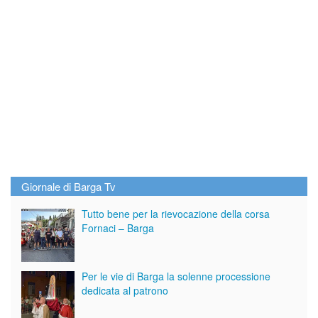
Giornale di Barga Tv
Tutto bene per la rievocazione della corsa
Fornaci – Barga
Per le vie di Barga la solenne processione
dedicata al patrono