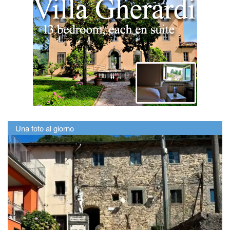
Una foto al giorno